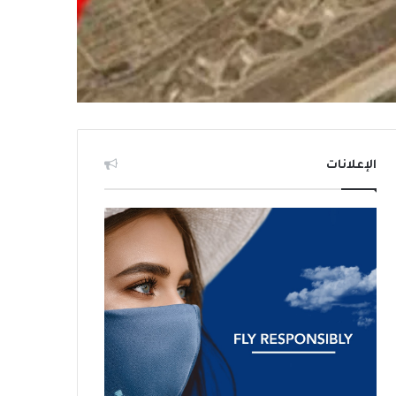
الإعلانات