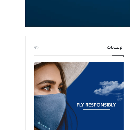
الإعلانات