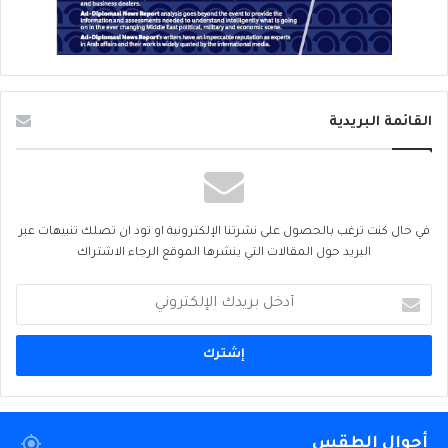
القائمة البريدية
في حال كنت ترغب بالحصول على نشرتنا الإلكترونية او تود ان تصلك تنبيهات عبر
البريد حول المقالات التي ينشرها الموقع الرجاء الاشتراك
أدخل
بريدك
الإلكتروني
أحوال الطقس