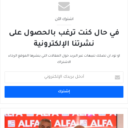
اشترك الآن
في حال كنت ترغب بالحصول على
نشرتنا الإلكترونية
او تود ان تصلك تنبيهات عبر البريد حول المقالات التي ينشرها الموقع الرجاء
الاشتراك
أدخل
بريدك
الإلكتروني
شركة
ألفا