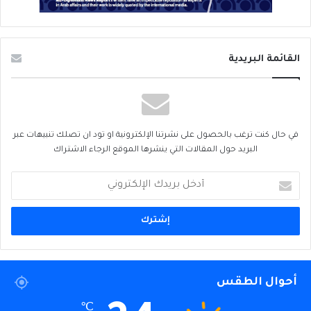
القائمة البريدية
في حال كنت ترغب بالحصول على نشرتنا الإلكترونية او تود ان تصلك تنبيهات عبر
البريد حول المقالات التي ينشرها الموقع الرجاء الاشتراك
أدخل
بريدك
الإلكتروني
أحوال الطقس
℃