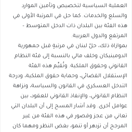
العملية السياسية لتخصيص وتأمين الموارد
والسلع والخدمات. كما حل في المرتبة الأولى في
هذه الفئة بين البلدان ذات الدخل المتوسط –
المرتفع والدول العربية.
بموازاة ذلك، حلّ لبنان في مرتبةٍ قبل جمهورية
الدومينيكان وخلف مالي بالنسبة إلى فئة النظام
القانوني وحقوق الملكية. وتُقيِّم هذه الفئة
الإستقلال القضائي، وحماية حقوق الملكية، ودرجة
التدخل العسكري في القانون والسياسة، ونزاهة
النظام القانوني، والإنفاذ القانوني للعقود، بين
عوامل أخرى. وقد أشار المسح إلى أن البلدان التي
تعاني من عجز وقصور في هذه الفئة من غير
المرجح أن تزدهر أو تنمو، بغض النظر ومهما كان