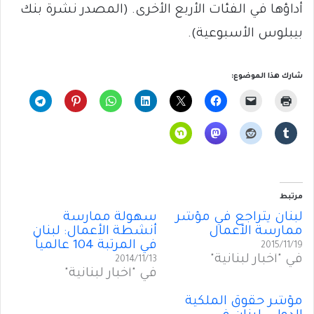
أداؤها في الفئات الأربع الأخرى. (المصدر نشرة بنك
بيبلوس الأسبوعية).
شارك هذا الموضوع:
مرتبط
لبنان يتراجع في مؤشر
سهولة ممارسة
ممارسة الأعمال
أنشطة الأعمال: لبنان
في المرتبة 104 عالمياً
2015/11/19
في "أخبار لبنانية"
2014/11/13
في "أخبار لبنانية"
مؤشر حقوق الملكية