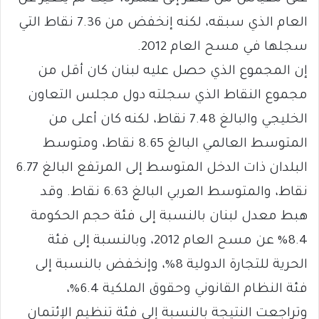
العام الذي سبقه، لكنه إنخفض من 7.36 نقاط التي
سجلها في مسح العام 2012.
إن المجموع الذي حصل عليه لبنان كان أقل من
مجموع النقاط الذي سجلته دول مجلس التعاون
الخليجي والبالغ 7.48 نقاط، لكنه كان أعلى من
المتوسط العالمي البالغ 8.65 نقاط، ومتوسط
البلدان ذات الدخل المتوسط إلى المرتفع البالغ 6.77
نقاط، والمتوسط العربي البالغ 6.63 نقاط. وقد
هبط معدل لبنان بالنسبة إلى فئة حجم الحكومة
8.4% عن مسح العام 2012، وبالنسبة إلى فئة
الحرية للتجارة الدولية 8%، وإنخفض بالنسبة إلى
فئة النظام القانوني وحقوق الملكية 6.4%،
وتراجعت النتيجة بالنسبة إلى فئة تنظيم الإئتمان