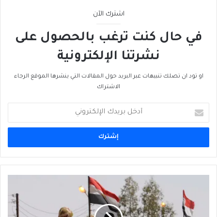
اشترك الآن
في حال كنت ترغب بالحصول على
نشرتنا الإلكترونية
او تود ان تصلك تنبيهات عبر البريد حول المقالات التي ينشرها الموقع الرجاء
الاشتراك
أدخل
بريدك
الإلكتروني
إصلاحات
صندوق
النقد
الدولي