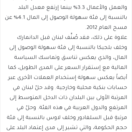
والعمل والأعمال 3.3% بينما إرتفع معدل البلد
بالنسبة إلى فئة سهولة الوصول إلى المال 4.1% عن
مسح العام 2012.
علاوة على ذلك، فقد صُنِّف لبنان قبل الدانمارك
وخلف بلجيكا بالنسبة إلى فئة سهولة الوصول إلى
المال، والذي يعكس تناسق وتماسك السياسة
المالية مع إستقرار السعر على المدى الطويل، كما
أيضاً يعكس سهولة إستخدام العملات الأخرى عبر
حسابات بنكية محلية وخارجية. وقد حلّ لبنان في
المرتبة الأولى بين البلدان ذات الدخل المتوسط إلى
المرتفع والدول العربية في هذه الفئة. وحلّ في
مرتبةٍ قبل السلفادور وخلف لاوس بالنسبة إلى فئة
حجم الحكومة، والتي تشير إلى مدى إعتماد البلد على