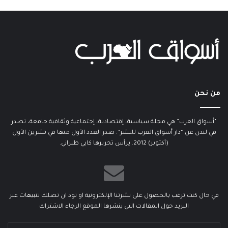
من نحن
“أسواق العرب” هي مجلة سياسية، إقتصادية، إجتماعية وثقافية جامعة، تصدر
في لندن عن “دار أسواق العرب للنشر”. صدر العدد الأول منها في تشرين الأول
(أكتوبر) 2012. يرأس تحريرها كابي طبراني.
في حال كنت ترغب بالحصول على نشرتنا الإلكترونية او تود ان تصلك تنبيهات عبر
البريد حول المقالات التي ينشرها الموقع الرجاء الاشتراك
أدخل