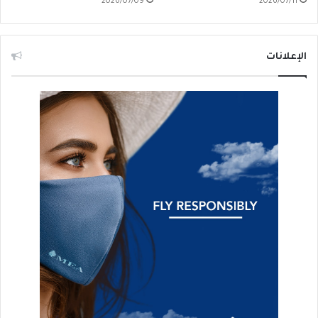
2026/07/09
2026/07/11
الإعلانات