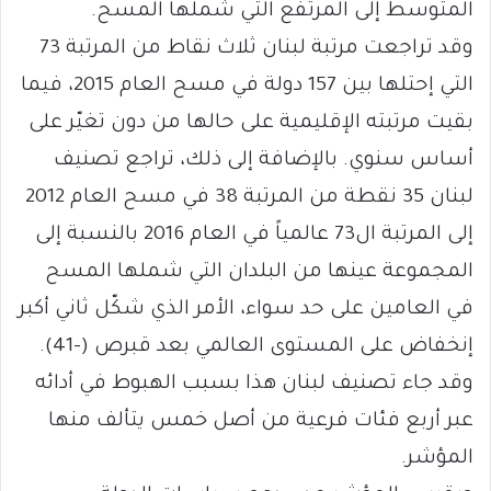
المتوسط إلى المرتفع التي شملها المسح.
وقد تراجعت مرتبة لبنان ثلاث نقاط من المرتبة 73
التي إحتلها بين 157 دولة في مسح العام 2015، فيما
بقيت مرتبته الإقليمية على حالها من دون تغيّر على
أساس سنوي. بالإضافة إلى ذلك، تراجع تصنيف
لبنان 35 نقطة من المرتبة 38 في مسح العام 2012
إلى المرتبة ال73 عالمياً في العام 2016 بالنسبة إلى
المجموعة عينها من البلدان التي شملها المسح
في العامين على حد سواء، الأمر الذي شكّل ثاني أكبر
إنخفاض على المستوى العالمي بعد قبرص (-41).
وقد جاء تصنيف لبنان هذا بسبب الهبوط في أدائه
عبر أربع فئات فرعية من أصل خمس يتألف منها
المؤشر.