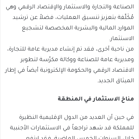
الصناعة والتجارة والاستثمار والإقتصاد الرقمي وهي
مُكَلّفة بتعزيز تنسيق العمليات، فضلاً عن ترشيد
الموارد المالية والبشرية المخصصة لتشجيع
الاستثمار.
من ناحية أخرى، فقد تم إنشاء مديرية عامة للتجارة،
ومديرية عامة للصناعة ووكالة مكرّسة لتطوير
الاقتصاد الرقمي والحكومة الإلكترونية أيضاً في إطار
الميثاق الجديد.
مناخ الاستثمار في المنطقة
في حين أن العديد من الدول الإقليمية النظيرة
للمملكة قد شهد تراجعاً في الاستثمارات الأجنبية