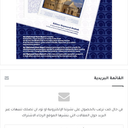
القائمة البريدية
في حال كنت ترغب بالحصول على نشرتنا الإلكترونية او تود ان تصلك تنبيهات عبر
البريد حول المقالات التي ينشرها الموقع الرجاء الاشتراك
أدخل