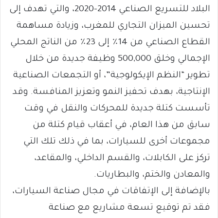
البلاد للتسريع الصناعي 2014-2020، والتي تهدف إلى
تحسين الميزان التجاري للمغرب، وزيادة مساهمة
القطاع الصناعي من 14٪ إلى 23٪ من الناتج المحلي
الإجمالي وخلق 500,000 وظيفة جديدة من خلال
تطوير “النظم الإيكولوجية”، أو التجمعات الصناعية
الإنتاجية، بهدف تحفيز النمو وتعزيز المنافسة. وقد
تأسست كتلة جديدة للمحركات والنقل في وقت
سابق من هذا العام، في أعقاب قيام كتلة من
مجموعات أخرى للسيارات، بما في ذلك تلك التي
تركز على الكابلات، والقسم الداخلي، والمقاعد،
والمعادن والختم، والبطاريات.
بالإضافة إلى الإتفاقات في مجال صناعة السيارات،
فقد تم توقيع تسعة مشاريع مع صناعة