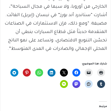
الخارجي من أوروبا، ولا سيما في مجال السياحة”،
أشارت “ستاندرد أند بورز” في نيسان (إبريل) الفائت.
مضيفة: “ومع ذلك، فإن الاستثمارات في الصناعات
المتقدمة حديثاً مثل قطاع السيارات ينبغي أن
تحسّن التنويع الاقتصادي، وتساعد على نمو الناتج
المحلي الإجمالي والصادرات في المدى المتوسط”.
شارك هذا الموضوع:
مرتبط