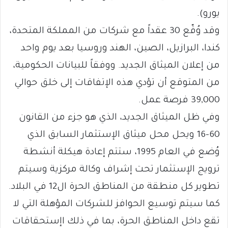
يورو).
وقد وُقّع 30 عقداً مع شركات من المملكة المتحدة،
كندا، البرازيل، الصين، الهند وروسيا بعد يوم واحد
من إعلان الميثاق الجديد. ووفقاً للبيانات الحكومية،
من المتوقع أن تؤدي هذه الإتفاقات إلى خلق حوالي
39,000 فرصة عمل.
وفي ظل الميثاق الجديد، الذي هو جزء من القانون
60-16 ويحل محل ميثاق الإستثمار السابق الذي
وُضع في العام 1995، ستتم إعادة هيكلة أنشطة
ترويج الإستثمار تحت إشراف وكالة مركزية وسيتم
تطوير كل منطقة من المناطق الحرة ال12 في البلاد.
كما سيتم توسيع الحوافز للشركات المؤهلة التي لا
تقع داخل المناطق الحرة، بما في ذلك اإستحقاقات