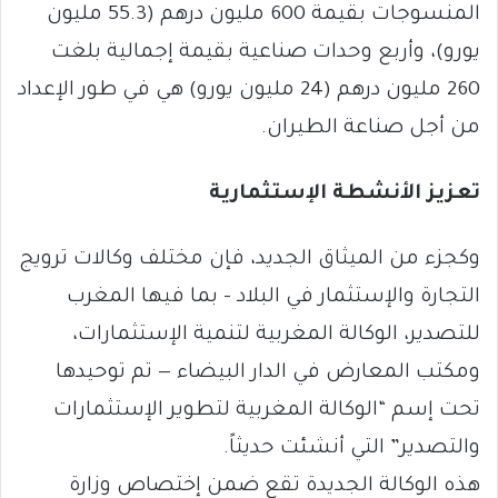
المنسوجات بقيمة 600 مليون درهم (55.3 مليون
يورو)، وأربع وحدات صناعية بقيمة إجمالية بلغت
260 مليون درهم (24 مليون يورو) هي في طور الإعداد
من أجل صناعة الطيران.
تعزيز الأنشطة الإستثمارية
وكجزء من الميثاق الجديد، فإن مختلف وكالات ترويج
التجارة والإستثمار في البلاد – بما فيها المغرب
للتصدير، الوكالة المغربية لتنمية الإستثمارات،
ومكتب المعارض في الدار البيضاء — تم توحيدها
تحت إسم “الوكالة المغربية لتطوير الإستثمارات
والتصدير” التي أنشئت حديثاً.
هذه الوكالة الجديدة تقع ضمن إختصاص وزارة