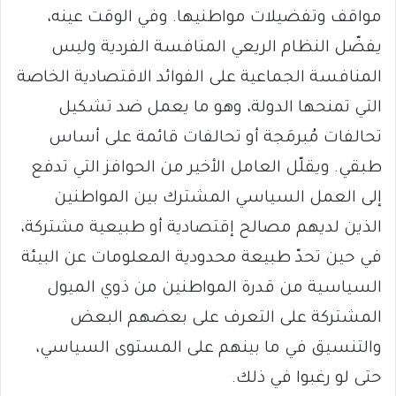
مواقف وتفضيلات مواطنيها. وفي الوقت عينه،
يفضّل النظام الريعي المنافسة الفردية وليس
المنافسة الجماعية على الفوائد الاقتصادية الخاصة
التي تمنحها الدولة، وهو ما يعمل ضد تشكيل
تحالفات مُبرمَجة أو تحالفات قائمة على أساس
طبقي. ويقلّل العامل الأخير من الحوافز التي تدفع
إلى العمل السياسي المشترك بين المواطنين
الذين لديهم مصالح إقتصادية أو طبيعية مشتركة،
في حين تحدّ طبيعة محدودية المعلومات عن البيئة
السياسية من قدرة المواطنين من ذوي الميول
المشتركة على التعرف على بعضهم البعض
والتنسيق في ما بينهم على المستوى السياسي،
حتى لو رغبوا في ذلك.