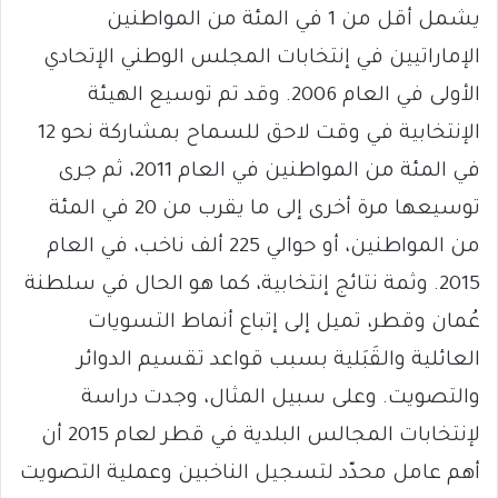
يشمل أقل من 1 في المئة من المواطنين
الإماراتيين في إنتخابات المجلس الوطني الإتحادي
الأولى في العام 2006. وقد تم توسيع الهيئة
الإنتخابية في وقت لاحق للسماح بمشاركة نحو 12
في المئة من المواطنين في العام 2011، ثم جرى
توسيعها مرة أخرى إلى ما يقرب من 20 في المئة
من المواطنين، أو حوالي 225 ألف ناخب، في العام
2015. وثمة نتائج إنتخابية، كما هو الحال في سلطنة
عُمان وقطر، تميل إلى إتباع أنماط التسويات
العائلية والقَبَلية بسبب قواعد تقسيم الدوائر
والتصويت. وعلى سبيل المثال، وجدت دراسة
لإنتخابات المجالس البلدية في قطر لعام 2015 أن
أهم عامل محدّد لتسجيل الناخبين وعملية التصويت