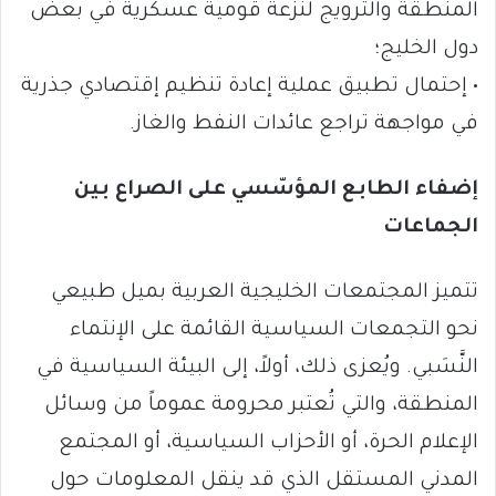
المنطقة والترويج لنزعة قومية عسكرية في بعض
دول الخليج؛
• إحتمال تطبيق عملية إعادة تنظيم إقتصادي جذرية
في مواجهة تراجع عائدات النفط والغاز.
إضفاء الطابع المؤسّسي على الصراع بين
الجماعات
تتميز المجتمعات الخليجية العربية بميل طبيعي
نحو التجمعات السياسية القائمة على الإنتماء
النَّسَبي. ويُعزى ذلك، أولاً، إلى البيئة السياسية في
المنطقة، والتي تُعتبر محرومة عموماً من وسائل
الإعلام الحرة، أو الأحزاب السياسية، أو المجتمع
المدني المستقل الذي قد ينقل المعلومات حول