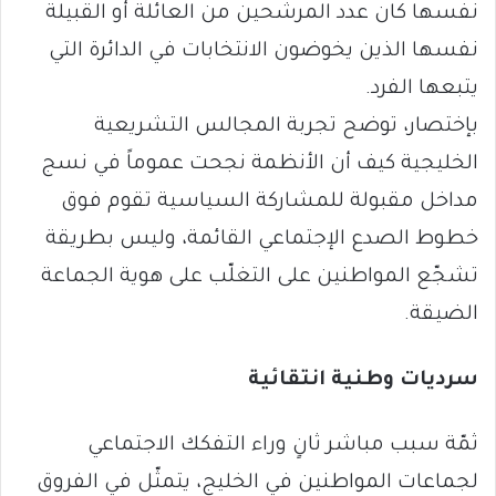
نفسها كان عدد المرشحين من العائلة أو القبيلة
نفسها الذين يخوضون الانتخابات في الدائرة التي
يتبعها الفرد.
بإختصار، توضح تجربة المجالس التشريعية
الخليجية كيف أن الأنظمة نجحت عموماً في نسج
مداخل مقبولة للمشاركة السياسية تقوم فوق
خطوط الصدع الإجتماعي القائمة، وليس بطريقة
تشجّع المواطنين على التغلّب على هوية الجماعة
الضيقة.
سرديات وطنية انتقائية
ثمّة سبب مباشر ثانٍ وراء التفكك الاجتماعي
لجماعات المواطنين في الخليج، يتمثّل في الفروق