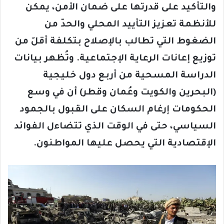
والتأكيد على قدرتها على ضمان الأمن، يمكن
للأنظمة تعزيز التأييد المحلي والحدّ من
الضغوط التي تطالب بالإصلاح بتكلفة أقلّ من
توزيع إعانات الرعاية الإجتماعية. وتُظهر بيانات
الدراسة المسحية من أربع دول خليجية
(البحرين والكويت وعُمان وقطر) أن في وسع
الحكومات إرغام السكان على القبول بالجمود
السياسي، حتى في الوقت الذي تتضاءل الفوائد
الإقتصادية التي يحصل عليها المواطنون.