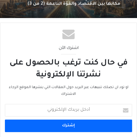
مكانها بين الاقتصاد والقوّة الناعمة (1 من 3)
اشترك الآن
في حال كنت ترغب بالحصول على
نشرتنا الإلكترونية
او تود ان تصلك تنبيهات عبر البريد حول المقالات التي ينشرها الموقع الرجاء
الاشتراك
أدخل
بريدك
الإلكتروني