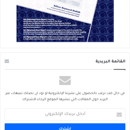
القائمة البريدية
في حال كنت ترغب بالحصول على نشرتنا الإلكترونية او تود ان تصلك تنبيهات عبر
البريد حول المقالات التي ينشرها الموقع الرجاء الاشتراك
أدخل
بريدك
الإلكتروني