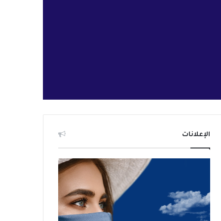
الإعلانات