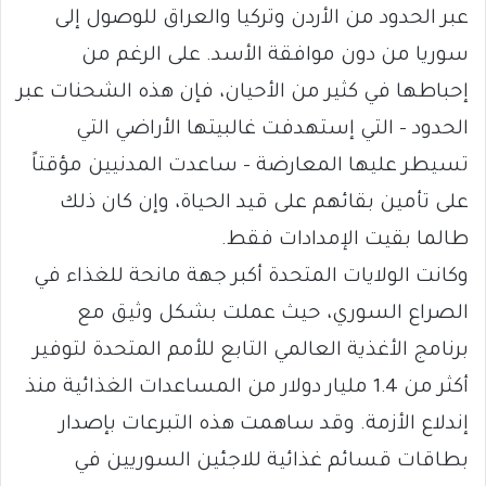
عبر الحدود من الأردن وتركيا والعراق للوصول إلى
سوريا من دون موافقة الأسد. على الرغم من
إحباطها في كثير من الأحيان، فإن هذه الشحنات عبر
الحدود – التي إستهدفت غالبيتها الأراضي التي
تسيطر عليها المعارضة – ساعدت المدنيين مؤقتاً
على تأمين بقائهم على قيد الحياة، وإن كان ذلك
طالما بقيت الإمدادات فقط.
وكانت الولايات المتحدة أكبر جهة مانحة للغذاء في
الصراع السوري، حيث عملت بشكل وثيق مع
برنامج الأغذية العالمي التابع للأمم المتحدة لتوفير
أكثر من 1.4 مليار دولار من المساعدات الغذائية منذ
إندلاع الأزمة. وقد ساهمت هذه التبرعات بإصدار
بطاقات قسائم غذائية للاجئين السوريين في