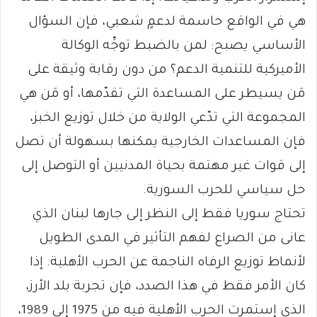
هي في الواقع حاسمة لدعمٍ شعبي، فإن السؤال
الأساسي يصبح: لمن بالضبط توجِّه الوكالة
الأميركية للتنمية الدعم؟ من دون رقابة وثيقة على
مَن يسيطر على المساعدة التي تقدّمها، أو مَن هي
المجموعة التي تدّعي الولاية من خلال توزيع الخبز،
فإن المساعدات الخارجية يمكنها بسهولة أن تصل
إلى قوات غير مهتمة بحياة المدنيين أو التوصل إلى
حل سياسي للحرب السورية.
تحتاج سوريا فقط إلى النظر إلى جارها لبنان الذي
عانى من الصراع لفهم التأثير في المدى الطويل
لأنماط توزيع الرفاه الناجمة عن الحرب الأهلية. إذا
كان الأمر فقط في هذا الصدد، فإن تجربة بلد الأرز،
الذي إستمرت الحرب الأهلية فيه من 1975 إلى 1989،