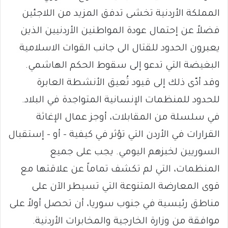
المملكة الأردنية تخشى تدفق المزيد من اللاجئين
فضلاً عن إحتمال عودة المواطنين الأردنيين الذين
يعبرون الحدود للقتال الى جانب القوات الاسلامية
البغيضة التي تدعو إلى سقوط الحكم الهاشمي.
وقد أدّى ذلك إلى قيود تُعيق الأنشطة العابرة
للحدود للمنظمات الإنسانية المتواجدة في البلاد.
في سلسلة من المقابلات، أوجز عمال الإغاثة
القرارات في الأردن التي تؤثر في كيفية – أو – إستقبال
السوريين لخبزهم اليومي. يجب على جميع
المنظمات، التي لم تكشف تماماً عن علاقتها مع
قوى المعارضة المتنوعة التي تسيطر الآن على
مناطق رئيسية في جنوب سوريا، أن تحصل أولاً على
موافقة من وزارة الخارجية والمخابرات الأردنية.