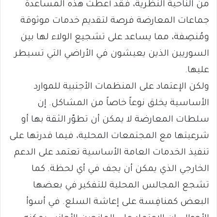
من الناحية النظرية، فقد أعطت هذه المساعدة
جماعات المعارضة فرصة لتقديم خدمات موثوقة
ومُنصِفة، مما يساعد على تشجيع الولاء لها بين
السوريين الذين يعيشون في الأراضي التي تسيطر
عليها.
ولكن الإعتماد على المنظمات الأجنبية للموارد
الأساسية يخلق نوعاً خاصاً من المشاكل. إن
سلطات المعارضة لا يمكن أن تطوّر الثقة بها أو
شرعيتها مع المجتمعات المحلية، فيما قدرتها على
تنفيذ الخدمات العامة الأساسية تعتمد على الدعم
الخارجي الذي يمكن أن يجف في أي لحظة. كما
تشجع المجالس المحلية للتفكير في بعضها
البعض كمنافِسة على إعاشة السلع. في أسوأ