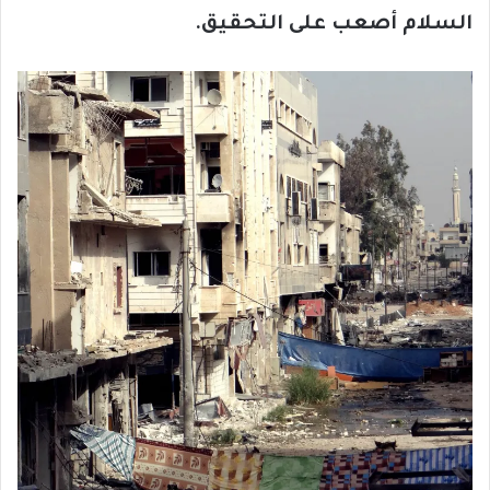
السلام أصعب على التحقيق.