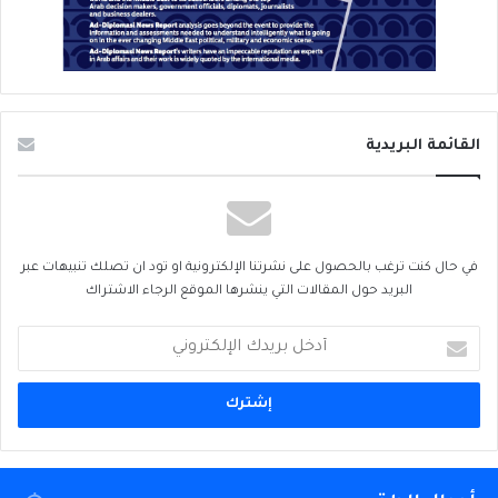
القائمة البريدية
في حال كنت ترغب بالحصول على نشرتنا الإلكترونية او تود ان تصلك تنبيهات عبر
البريد حول المقالات التي ينشرها الموقع الرجاء الاشتراك
أدخل
بريدك
الإلكتروني