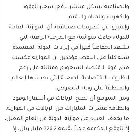
والصناعية بشكل مباشر برفع أسعار الوقود
والكهرباء والمياه واللقيم.
وإعتبروا في تصريحات صحافية، أن الموازنة العامة
للدولة، جاءت متوائمة مع المرحلة الراهنة التي
تشهد انخفاضاً كبيراً في إيرادات الدولة المعتمدة
شبه كلياً على النفط، مؤكدين أن الموازنة عكست
مدى قوة الاقتصاد السعودي ومتانته على رغم
الظروف الاقتصادية الصعبة التي يعيشها العالم
والمنطقة على وجه الخصوص.
ومن المتوقع أن تضخ الزيادات في أسعار الوقود
والطاقة عشرات المليارات من الريالات في الموازنة،
ما يخفف العبء عن موازنة الدولة في العام المقبل،
إذ تتوقع الحكومة عجزاً بقيمة 326.2 مليار ريال، إذ