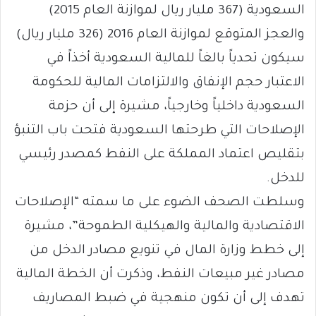
السعودية (367 مليار ريال لموازنة العام 2015)
والعجز المتوقع لموازنة العام 2016 (326 مليار ريال)
سيكون تحدياً بالغاً للمالية السعودية أخذاً في
الاعتبار حجم الإنفاق والالتزامات المالية للحكومة
السعودية داخلياً وخارجياً، مشيرة إلى أن حزمة
الإصلاحات التي طرحتها السعودية فتحت باب التنبؤ
بتقليص اعتماد المملكة على النفط كمصدر رئيسي
للدخل.
وسلطت الصحف الضوء على ما سمته “الإصلاحات
الاقتصادية والمالية والهيكلية الطموحة”، مشيرة
إلى خطط وزارة المال في تنويع مصادر الدخل من
مصادر غير مبيعات النفط، وذكرت أن الخطة المالية
تهدف إلى أن تكون منهجية في ضبط المصاريف