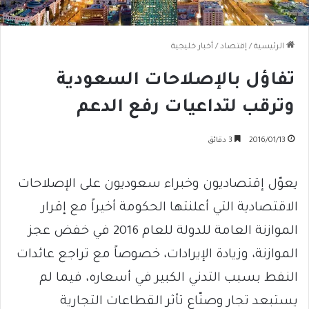
الرئيسية
/
إقتصاد
/
أخبار خليجية
تفاؤل بالإصلاحات السعودية
وترقب لتداعيات رفع الدعم
2016/01/13
3 دقائق
يعوّل إقتصاديون وخبراء سعوديون على الإصلاحات
الاقتصادية التي أعلنتها الحكومة أخيراً مع إقرار
الموازنة العامة للدولة للعام 2016 في خفض عجز
الموازنة، وزيادة الإيرادات، خصوصاً مع تراجع عائدات
النفط بسبب التدني الكبير في أسعاره، فيما لم
يستبعد تجار وصنّاع تأثر القطاعات التجارية