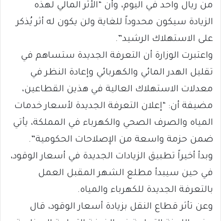
من ريال واحد في اليوم، وأن “الأثر المالي لهذه
الزيادة سيكون محدوداً للغاية ولن يكون له أثر يُذكر
على الاستهلاك الرشيد”.
واعتبرت الوزارة أن التعرفة الجديدة ستساهم في
تقليل الهدر المائي والكهربائي وإعادة النظر في
معدلات الاستهلاك العالية في هذين القطاعين،
مضيفة أن: “إعلان التعرفة الجديدة لأسعار خدمات
المياه والصرف الصحي والكهرباء في المملكة، يأتي
ضمن حزمة واسعة من الإصلاحات الحكومية”.
وبدأ أخيراً تطبيق الزيادات الجديدة في أسعار الوقود،
في حين سيبدأ مطلع الشهر المقبل العمل
بالتعرفة الجديدة للكهرباء والمياه.
وعن تأثر قطاع النقل بزيادة أسعار الوقود، قال