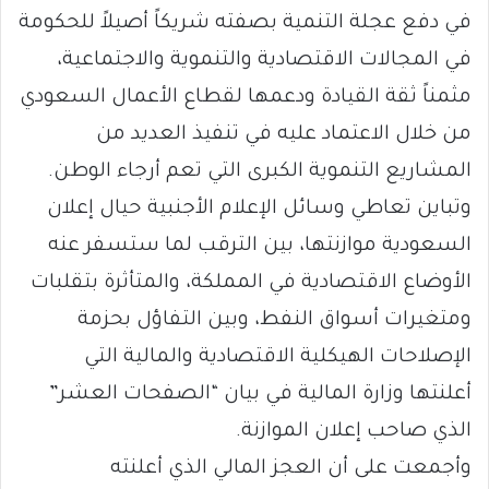
في دفع عجلة التنمية بصفته شريكاً أصيلاً للحكومة
في المجالات الاقتصادية والتنموية والاجتماعية،
مثمناً ثقة القيادة ودعمها لقطاع الأعمال السعودي
من خلال الاعتماد عليه في تنفيذ العديد من
المشاريع التنموية الكبرى التي تعم أرجاء الوطن.
وتباين تعاطي وسائل الإعلام الأجنبية حيال إعلان
السعودية موازنتها، بين الترقب لما ستسفر عنه
الأوضاع الاقتصادية في المملكة، والمتأثرة بتقلبات
ومتغيرات أسواق النفط، وبين التفاؤل بحزمة
الإصلاحات الهيكلية الاقتصادية والمالية التي
أعلنتها وزارة المالية في بيان “الصفحات العشر”
الذي صاحب إعلان الموازنة.
وأجمعت على أن العجز المالي الذي أعلنته