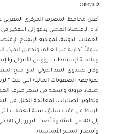
2015/11/18
أعلن محافظ المصرف المركزي المغربي عب
أداء الإقتصاد المحلي يدعو إلى التفكير ف
سوقاً تجارية عبر العالم، وتحويل المركز ال
وعالمية لإستقطاب رؤوس الأموال والإست
لمواجهة الصعوبات المالية التي تلت “الربي
إعتماد مرونة واسعة في سعر صرف العمل
وتطوير الصادرات، لمعالجة الخلل في التجا
الرباط في وقت سابق، سلة العملات التي 
إلى 0
وأسعار السلع الأساسية.