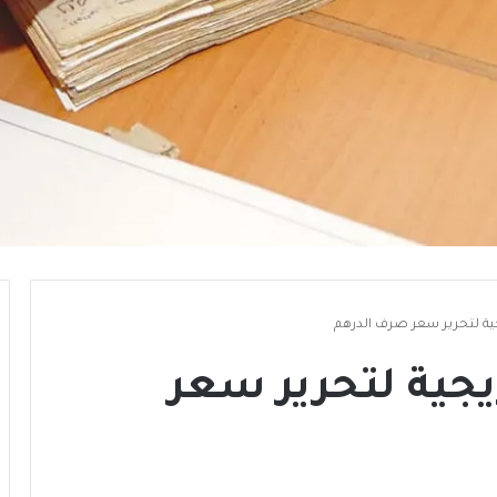
ية لتحرير سعر صرف الدرهم
جية لتحرير سعر