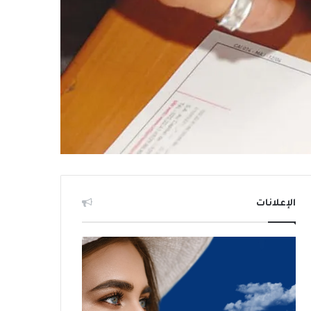
الإعلانات