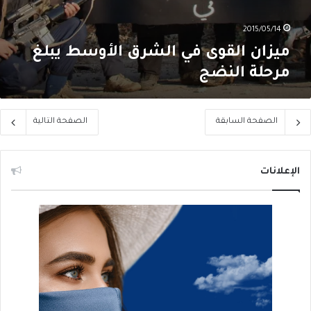
2015/05/14
ميزان القوى في الشرق الأوسط يبلغ
مرحلة النضج
الصفحة السابقة
الصفحة التالية
الإعلانات