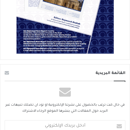
القائمة البريدية
في حال كنت ترغب بالحصول على نشرتنا الإلكترونية او تود ان تصلك تنبيهات عبر
البريد حول المقالات التي ينشرها الموقع الرجاء الاشتراك
أدخل
بريدك