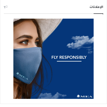
الإعلانات