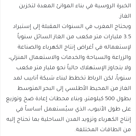
الخبرة الروسية في بناء الموانئ المعدة لتخزين
الغاز.
ويحتاج المغرب في السنوات المقبلة إلى إستيراد
3.5 مليارات متر مكعب من الغاز السائل سنوياً
لإستعماله في أغراض إنتاج الكهرباء والصناعة
والزراعة والسياحة والخدمات والاستعمال المنزلي،
ولا يتجاوز الإستهلاك حالياً نحو مليار متر مكعب
سنوياً، لكن الرباط تخطط لبناء شبكة أنابيب لمد
الغاز من المحيط الأطلسي إلى البحر المتوسط
بطول 500 كيلومتر، وبناء محطات إعادة ضخ وتوزيع
على طول الأنبوب، الذي سيُستعمل أساساً في
إنتاج الكهرباء وتزويد المدن الساحلية بما تحتاج إليه
من الطاقات المختلفة.