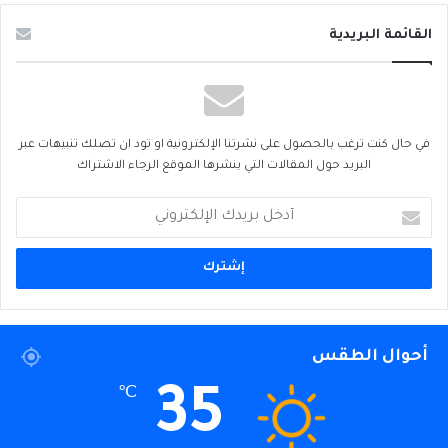
القائمة البريدية
في حال كنت ترغب بالحصول على نشرتنا الإلكترونية او تود ان تصلك تنبيهات عبر
البريد حول المقالات التي ينشرها الموقع الرجاء الاشتراك
أدخل
بريدك
الإلكتروني
أحوال الطقس
35
℃