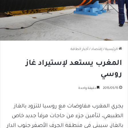
الرئيسية
/
إقتصاد
/
أخبار الطاقة
المغرب يستعد لإستيراد غاز
روسي
2015/05/15
دقيقة واحدة
يجري المغرب مفاوضات مع روسيا للتزود بالغاز
الطبيعي، لتأمين جزء من حاجات مرفأ جديد خاص
بالغاز، سيبنى في منطقة الجرف الأصفر جنوب الدار