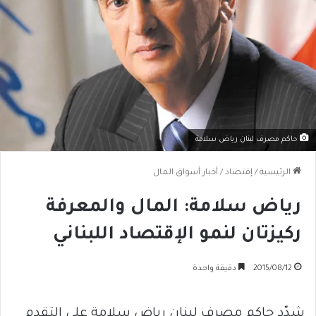
حاكم مصرف لبنان رياض سلامة
الرئيسية
/
إقتصاد
/
أخبار أسواق المال
رياض سلامة: المال والمعرفة
ركيزتان لنمو الإقتصاد اللبناني
2015/08/12
دقيقة واحدة
شدّد حاكم مصرف لبنان رياض سلامة على التقدم