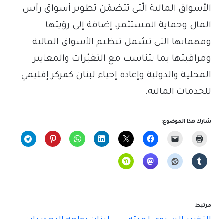
الأسواق المالية الّتي تتضمّن تطوير أسواق رأس
المال وحماية المستثمر، إضافة إلى رؤيتها
ومهماتها التي تشمل تنظيم الأسواق المالية
ومراقبتها بما يتناسب مع التغيّرات والمعايير
المحلية والدولية وإعادة إحياء لبنان كمركز إقليمي
للخدمات المالية.
شارك هذا الموضوع:
مرتبط