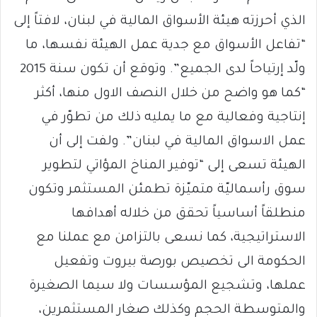
الذي أحرزته هيئة الأسواق المالية في لبنان، لافتاً إلى
“تفاعل الأسواق مع جدية عمل الهيئة نفسها، ما
ولّد إرتياحاً لدى الجميع”. وتوقع أن تكون سنة 2015
“كما هو واضح من خلال النصف الاول منها، أكثر
إنتاجية وفعالية مع ما يمليه ذلك من تطوّر في
عمل الاسواق المالية في لبنان”. ولفت إلى أن
الهيئة تسعى إلى “توفير المناخ المؤاتي لتطوير
سوق رأسماليّة متميّزة تطمئن المستثمر وتكون
منطلقاً أساسياً تحقق من خلاله أهدافها
الاستراتيجية، كما نسعى بالتزامن مع عملنا مع
الحكومة الى تخصيص بورصة بيروت وتفعيل
عملها، وتشجيع المؤسسات ولا سيما الصغيرة
والمتوسطة الحجم وكذلك صغار المستثمرين،