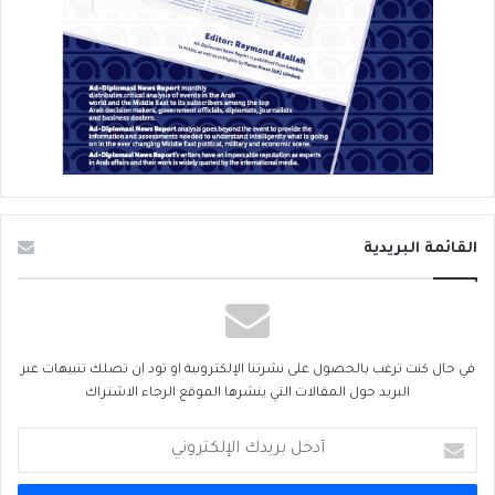
القائمة البريدية
في حال كنت ترغب بالحصول على نشرتنا الإلكترونية او تود ان تصلك تنبيهات عبر
البريد حول المقالات التي ينشرها الموقع الرجاء الاشتراك
أدخل
بريدك
الإلكتروني