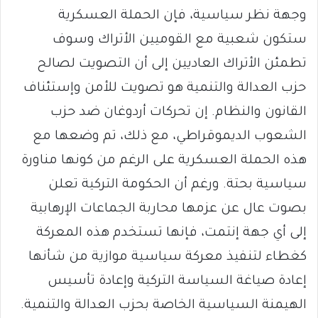
وجهة نظر سياسية، فإن الحملة العسكرية
ستكون شعبية مع القوميين الأتراك وسوف
تطمئن الأتراك العاديين إلى أن التصويت لصالح
حزب العدالة والتنمية هو تصويت للأمن وإستئناف
القانون والنظام. إن تحركات أردوغان ضد حزب
الشعوب الديموقراطي، مع ذلك، تم وضعها مع
هذه الحملة العسكرية على الرغم من كونها مناورة
سياسية بحتة. ورغم أن الحكومة التركية تعلن
بصوت عال عن عزمها محاربة الجماعات الإرهابية
إلى أي جهة إنتمت، فإنها تستخدم هذه المعركة
كغطاء لتنفيذ معركة سياسية موازية من شأنها
إعادة صياغة السياسة التركية وإعادة تأسيس
الهيمنة السياسية الخاصة بحزب العدالة والتنمية.