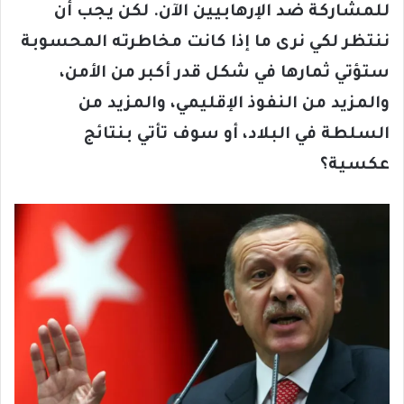
للمشاركة ضد الإرهابيين الآن. لكن يجب أن
ننتظر لكي نرى ما إذا كانت مخاطرته المحسوبة
ستؤتي ثمارها في شكل قدر أكبر من الأمن،
والمزيد من النفوذ الإقليمي، والمزيد من
السلطة في البلاد، أو سوف تأتي بنتائج
عكسية؟