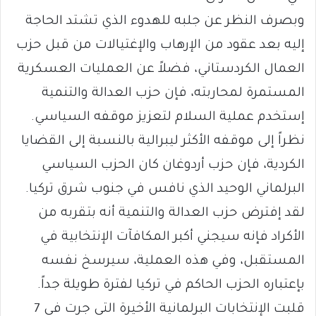
وبصرف النظر عن جلبه للهدوء الذي تشتد الحاجة
إليه بعد عقود من الإرهاب والإغتيالات من قبل حزب
العمال الكردستاني، فضلاً عن العمليات العسكرية
المستمرة لمحاربته، فإن حزب العدالة والتنمية
إستخدم عملية السلام لتعزيز موقفه السياسي.
نظراً إلى موقفه الأكثر ليبرالية بالنسبة إلى القضايا
الكردية، فإن حزب أردوغان كان الحزب السياسي
البرلماني الوحيد الذي نافس في جنوب شرق تركيا.
لقد إفترض حزب العدالة والتنمية أنه بتقربه من
الأكراد فإنه سيجني أكبر المكافآت الإنتخابية في
المستقبل، وفي هذه العملية، سيرسخ نفسه
بإعتباره الحزب الحاكم في تركيا لفترة طويلة جداً.
قلبت الإنتخابات البرلمانية الأخيرة التي جرت في 7