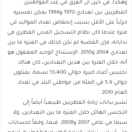
وهكذا، في حين أن الفرق في عدد المواطنين
القطريين بين تعدادي 1970 و1986 يمكن تفسيره
جزئياً على الأقل بسبب إنخفاض تعداد المواليد في
فترة عندما كان نظام التسجيل المدني القطري في
بداياته، فإن القضية لم تكن كذلك في الفترة ما بين
تعدادي 2004 و2010. الإستنتاج الوحيد المعقول هو
أنه، خلال الفترة بين هذين التعدادين، كان هناك
تجنيس أعداد كبيرة حوالي 13،400 نسمة، يمثلون
حوالي 5.6 في المئة من مواطني البلد في تعداد
العام 2010.
تشير بيانات زيادة القطريين طبيعياً أيضاً إلى
التجنس الهائل خلال الفترة ما بين التعدادين، ولا
سيما في عامي 2007 و2008. فيما، وفقاً لحسابات