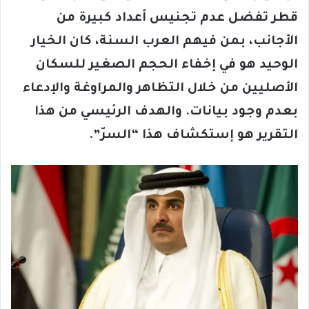
قطر تفضل عدم تجنيس أعداد كبيرة من
الأجانب، بمن فيهم العرب السنة، كان الخيار
الوحيد هو في إخفاء الحجم الصغير للسكان
الأصليين من خلال التظاهر والمراوغة والإدعاء
بعدم وجود بيانات. والهدف الرئيسي من هذا
التقرير هو إستكشاف هذا “السرّ”.