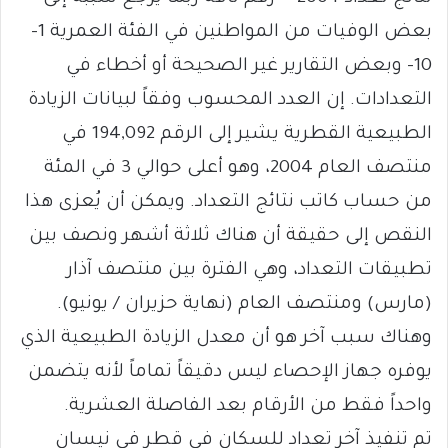
بعض الوفيات من المواطنين في الفئة العمرية 1-
10- وبعض التقارير غير الصحيحة أو أخطاء في
التعدادات. إن العدد المحسوب وفقاً لبيانات الزيادة
الطبيعية القطرية يشير إلى الرقم 194,092 في
منتصف العام 2004، وهو أعلى حوالي 3 في المئة
من حساب كاتب نتائج التعداد. ويمكن أن يُعزى هذا
النقص إلى حقيقة أن هناك ثلاثة أشهر ونصف بين
تطبيقات التعداد، وهي الفترة بين منتصف آذار
(مارس) ومنتصف العام (نهاية حزيران / يونيو).
وهناك سبب آخر هو أن معدل الزيادة الطبيعية الذي
يوفره جهاز الإحصاء ليس دقيقاً تماماً لأنه يتضمن
واحداً فقط من الأرقام بعد الفاصلة العشرية.
تم تنفيذ آخر تعداد للسكان في قطر في نيسان