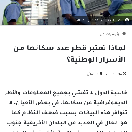
العمالة الأجنبية: ساهمت في نمو البلاد
الرئيسية
/
أول
لماذا تعتبر قطر عدد سكانها من
الأسرار الوطنية؟
2015/05/14
18 دقائق
غالبية الدول لا تفشي بجميع المعلومات والأطر
الديموغرافية عن سكانها. في بعض الأحيان، لا
تتوافر هذه البيانات بسبب ضعف النظام كما
هو الحال في العديد من البلدان الأفريقية جنوب