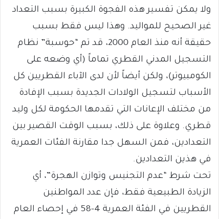
ولا يمكن تفسير هذه الفجوة الكبيرة بسبب التعداد
غير الصحيح للمواليد. وهذا ليس فقط بسبب
حقيقة أنه منذ العام 2000، قد تم “حوسبة” نظام
التسجيل المدني القطري تماماً (أي وضعه على
الكومبيوتر)، ولكن أيضاً لأن لدى الآباء القطريين كل
الأسباب لتسجيل الولادات الجديدة بسبب الإفادة
من مختلف الإعانات التي تقدمها الحكومة لكل وليد
قطري. وعلاوة على ذلك، بسبب الوقت القصير بين
التعدادين، فمن السهل جدا مقارنة الفئات العمرية
في هذين التعدادين.
تحت شرط “عدم التجنيس وتوازن الهجرة”، أي
الزيادة الطبيعية فقط، فإن عدد المواطنين
القطريين في الفئة العمرية 4-58 في إحصاء العام