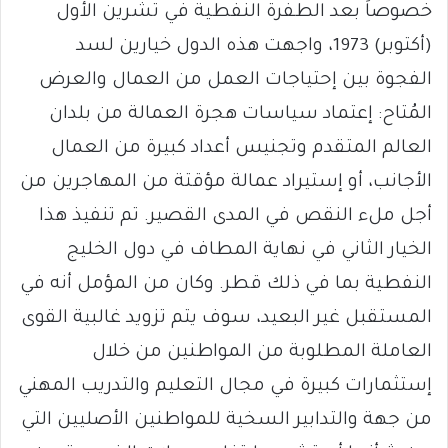
خصوصاً بعد الطفرة النفطية في تشرين الأول
(أكتوبر) 1973، واجهت هذه الدول خيارين لسد
الفجوة بين إحتياجات العمل من العمال والعرض
المُتاح: إعتماد سياسات هجرة العمالة من بلدان
العالم المتقدم وتجنيس أعداد كبيرة من العمال
الأجانب، أو إستيراد عمالة مؤقتة من المهاجرين من
أجل ملء النقص في المدى القصير. تم تنفيذ هذا
الخيار الثاني في نهاية المطاف في دول الخليج
النفطية بما في ذلك قطر. وكان من المؤمل أنه في
المستقبل غير البعيد، سوف يتم تزويد غالبية القوى
العاملة المطلوبة من المواطنين من خلال
إستثمارات كبيرة في مجال التعليم والتدريب المهني
من جهة والتدابير السخية للمواطنين الأصليين التي