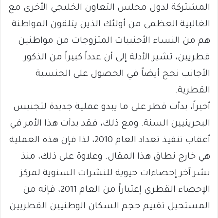
المشتركة لدول مجلس التعاون الخليجي الأخرى مع
الغالبية العظمى من أولئك الذين يتلقون المواطنة
هم من النساء الأجنبيات المتزوجات من مواطنين
قطريين، تشير الأدلة إلى أن عدداً كبيراً من الذكور
الأجانب نجح أيضاً في الحصول على الجنسية
القطرية.
أخيراً، بدأت قطر على ما يبدو عملية جديدة لتجنيس
البحرينيين السنة. ومع ذلك، فقد بدأت هذا الأمر في
أعقاب تنفيذ تعداد العام 2010، لذا فإن هذه العملية
هي خارج نطاق هذا المقال. وعلاوة على ذلك، منذ
نشر آخر إحصاءات حيوية للنشرات السنوية لمركز
الإحصاء القطري إعتباراً من العام 2011، فإنه من
المستحيل تقييم حجم السكان الوطنيين القطريين