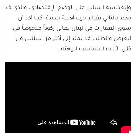
وإنعكاسه السلبي على الوضع الإقتصادي، والذي قد
يهدد بالتالي بقيام حرب أهلية جديدة. كما أكد أن
سوق العقارات في لبنان يعاني ركوداً ملحوظاً في
العرض والطلب قد يمتد إلى أكثر من سنتين في
ظل الأزمة السياسية الراهنة.