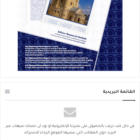
القائمة البريدية
في حال كنت ترغب بالحصول على نشرتنا الإلكترونية او تود ان تصلك تنبيهات عبر
البريد حول المقالات التي ينشرها الموقع الرجاء الاشتراك