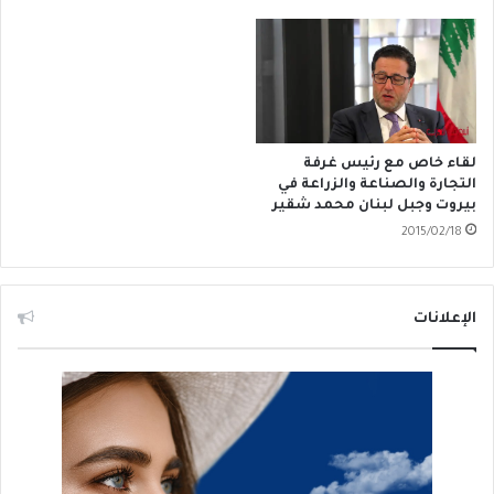
لقاء خاص مع رئيس غرفة
التجارة والصناعة والزراعة في
بيروت وجبل لبنان محمد شقير
2015/02/18
الإعلانات