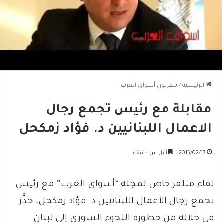
الرئيسية
/
تلفزيون أسواق العرب
مقابلة مع رئيس تجمع رجال
الاعمال اللبنانيين د. فؤاد زمكحل
2015/02/17
أقل من دقيقة
لقاء متلفز خاص لمجلة “أسواق العرب” مع رئيس
تجمع رجال الأعمال اللبنانيين د. فؤاد زمكحل، حذَّر
في خلاله من خطورة اللجوء السوري إلى لبنان