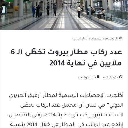
الرئيسية
/
إقتصاد
/
أخبار لبنانية
عدد ركاب مطار بيروت تخطّى الـ 6
ملايين في نهاية 2014
2015/02/12
دقيقة واحدة
أظهرت الإحصاءات الرسمية لمطار “رفيق الحريري
الدولي” في لبنان أن مجمل عدد الركاب تخطّى
الستة ملايين راكب في نهاية 2014. وفي التفاصيل،
إرتفع عدد الركاب في المطار في خلال 2014 بنسبة