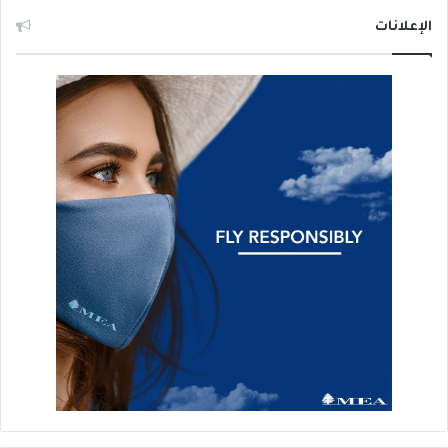
الإعلانات