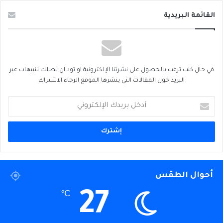
القائمة البريدية
في حال كنت ترغب بالحصول على نشرتنا الإلكترونية او تود ان تصلك تنبيهات عبر
البريد حول المقالات التي ينشرها الموقع الرجاء الاشتراك
أدخل
بريدك
الإلكتروني
أحوال الطقس
27
℃