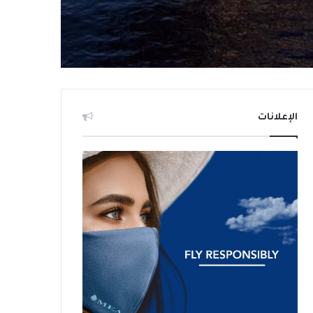
الإعلانات