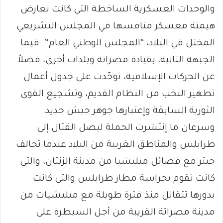
والوحدات العسكرية الساخطة التي كانت تعارض
هيمنة معسكر منافسها في المجلس التشريعي
المختل في البلاد، “المجلس الوطني العام”. فيما
الجبهة الثانية، بقيادة مصراتة وبلدات أخرى، فضلاً
عن الحركات الإسلامية، توحّدت على جدول أعمال
تطهير النخب من النظام القديم، وتشجيع القوى
الثورية السابقة وإعتبارها جوهر جيش جديد.
وسرعان ما إنتشرت الحملة ليصل القتال إلى
طرابلس والمناطق الغربية من البلاد عندما تحالف
حبتر مع فصائل ميليشيا من مدينة الزنتان، والتي
كانت تقوم بحراسة مطار طرابلس والتي كانت
بدورها تتقاتل منذ فترة طويلة مع ميليشيات من
مدينة مصراتة القريبة من أجل السيطرة على