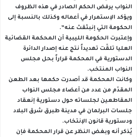
النواب يرفض الحكم الصادر في هذه الظروف
ويؤكد الإستمرار في أعماله وكذلك بالنسبة إلى
الحكومة التي إنبثقث عنه”.
وإعتبرت الحكومة الليبية أن المحكمة القضائية
العليا تلقّت تهديداً نتج عنه إصدار الدائرة
الدستورية في المحكمة قراراً بحل مجلس
النواب المنتخب.
وكانت المحكمة قد أصدرت حكمها بعد الطعن
المقدّم من عدد من أعضاء مجلس النواب
المقاطعين لجلساته حول دستورية إنعقاد
جلسات البرلمان في مدينة طبرق شرق البلاد
ودستورية قانون الإنتخاب.
يُذكر أنه وبغض النظر عن قرار المحكمة فإن