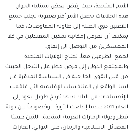
الأمم المتحدة، حيث رفض بعض ممثليه الحوار.
هذه الخلافات تجعل الأمر أكثر صعوبة لجلب جميع
اللاعبين ذوي الصلة إلى طاولة المفاوضات، كما
يمكنها أن تعرقل إمكانية تمكين المعتدلين في كلا
المعسكرين من التوصل الى إتفاق.
لجمع الطرفين معاً، تحتاج الولايات المتحدة
والمجتمع الدولي إلى فرض حظر على التدخل الخبيث
من قبل القوى الخارجية في السياسة المدمّرة في
ليبيا. الواقع أن المنافسات الإقليمية التي فاقمت
الإنقسامات في البلاد لديها تاريخ طويل يعود إلى
العام 2011 عندما إندلعت الثورة – وخصوصاً بين دولة
قطر ودولة الإمارات العربية المتحدة، اللتين دعمتا
الفصائل الاسلامية والزنتان، على التوالي. الغارات