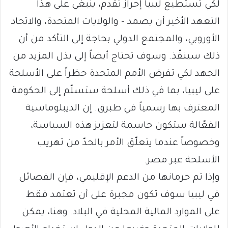
لكي تستطيع ليبيا إحراز تقدم، ينبغي على هذا
التعهد الأخير أن يصمد – والولايات المتحدة، والاتحاد
الأوروبي، والمجتمع الدولي بحاجة إلى التأكد من أن
ذلك سينفّذ. وسوف تحتاج أيضاً إلى بذل المزيد من
الجهد لكي تفرض الأمم المتحدة حظراً على الأسلحة
على ليبيا، بما في ذلك أسلحة ستسلّم إلى الحكومة
المعترف بها رسمياً في طبرق. إن الديبلوماسية
الفعّالة ستكون حاسمة لتعزيز هذه السياسة،
وخصوصاً عندما يتعلّق الأمر بالحدّ من تهريب
الأسلحة عبر مصر.
وإذا تم حرمانها من الدعم الإقليمي، فإن الفصائل
في ليبيا سوف تكون مجبرة على أن تعتمد فقط
على الموارد المالية المحلية في البلاد. وهنا، يمكن