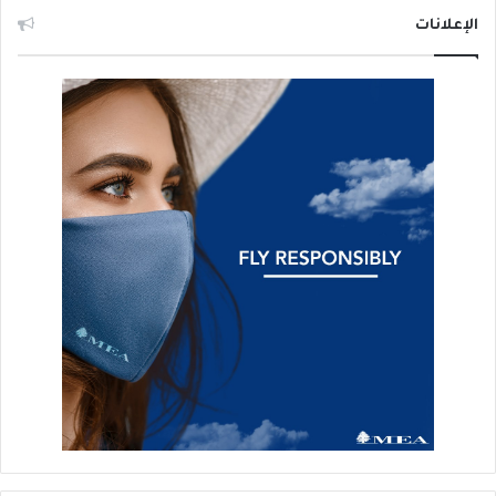
الإعلانات