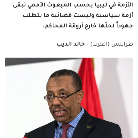
الأزمة في ليبيا بحسب المبعوث الأممي تبقى
أزمة سياسية وليست قضائية ما يتطلب
جهوداً لحلّها خارج أروقة المحاكم.
طرابلس (الغرب) –
خالد الديب