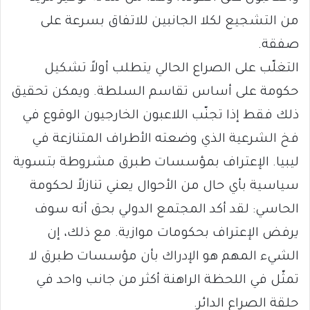
من التشجيع لكلا الجانبين للاتفاق بسرعة على
صفقة.
التغلّب على الصراع الحالي يتطلب أولاً تشكيل
حكومة على أساس تقاسم السلطة. ويمكن تحقيق
ذلك فقط إذا تجنّب اللاعبون الخارجيون الوقوع في
فخ الشرعية الذي وضعته الأطراف المتنازعة في
ليبيا. الإعتراف بمؤسسات طبرق مشروطة بتسوية
سياسية بأي حال من الأحوال يعني تنازلاً لحكومة
الحاسي: لقد أكد المجتمع الدولي بحق أنه سوف
يرفض الإعتراف بحكومات موازية. مع ذلك، إن
الشيء المهم هو الإدراك بأن مؤسسات طبرق لا
تمثّل في اللحظة الراهنة أكثر من جانب واحد في
حلقة الصراع الدائر.