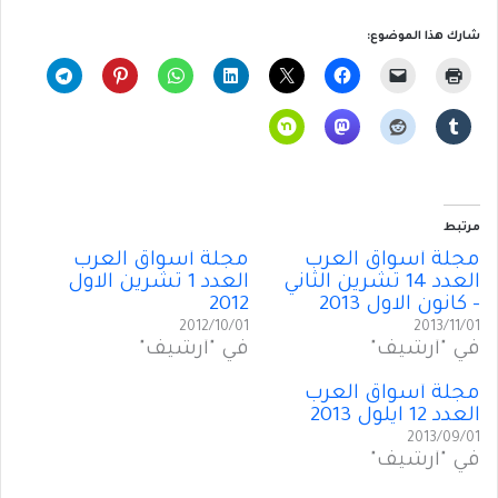
شارك هذا الموضوع:
مرتبط
مجلة أسواق العرب
مجلة أسواق العرب
العدد 14 تشرين الثاني
العدد 1 تشرين الاول
– كانون الاول 2013
2012
2012/10/01
2013/11/01
في "أرشيف"
في "أرشيف"
مجلة أسواق العرب
العدد 12 ايلول 2013
2013/09/01
في "أرشيف"