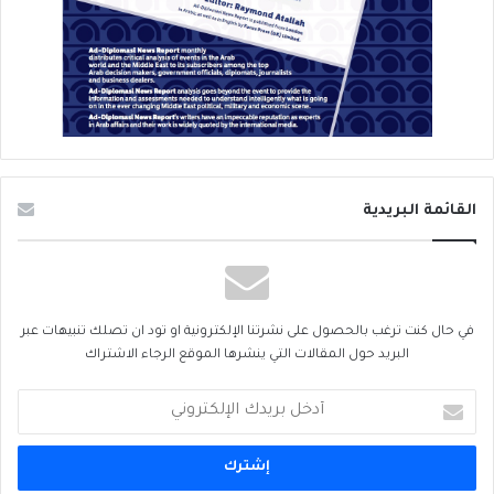
القائمة البريدية
في حال كنت ترغب بالحصول على نشرتنا الإلكترونية او تود ان تصلك تنبيهات عبر
البريد حول المقالات التي ينشرها الموقع الرجاء الاشتراك
أدخل
بريدك
الإلكتروني