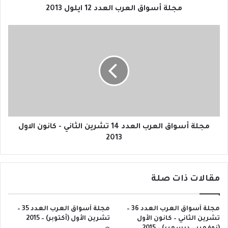
مجلة أسواق العرب العدد 12 ايلول 2013
مجلة
أسواق
العرب
العدد
14
تشرين
الثاني
-
كانون
الاول
مجلة أسواق العرب العدد 14 تشرين الثاني - كانون الاول
2013
2013
مقالات ذات صلة
مجلة أسواق العرب العدد 36 –
مجلة أسواق العرب العدد 35 –
تشرين الثاني – كانون الأول
تشرين الأول (أكتوبر) – 2015