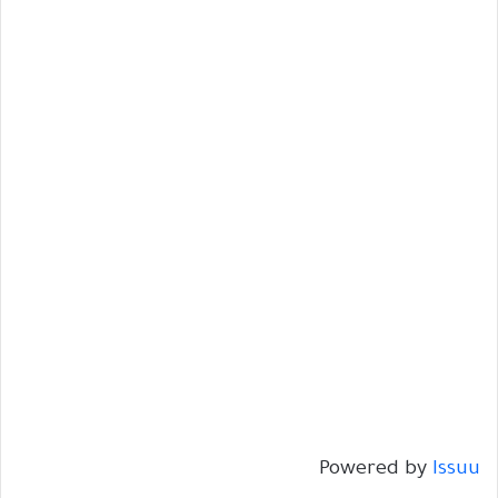
Powered by
Issuu