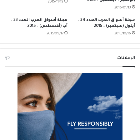
(نوفمبر – ديسمبر) – 2015
2015/11/19
2016/01/13
مجلة أسواق العرب العدد 34 –
مجلة أسواق العرب العدد 33 –
أيلول (سبتمبر) – 2015
آب (أغسطس) – 2015
2015/09/17
2015/10/16
الإعلانات