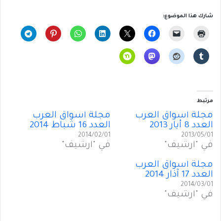
شارك هذا الموضوع:
مرتبط
مجلة أسواق العرب
مجلة أسواق العرب
العدد 8 أيار 2013
العدد 16 شباط 2014
2014/02/01
2013/05/01
في "أرشيف"
في "أرشيف"
مجلة أسواق العرب
العدد 17 آذار 2014
2014/03/01
في "أرشيف"