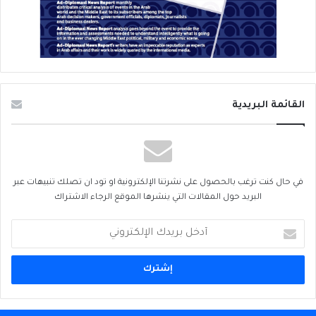
القائمة البريدية
في حال كنت ترغب بالحصول على نشرتنا الإلكترونية او تود ان تصلك تنبيهات عبر
البريد حول المقالات التي ينشرها الموقع الرجاء الاشتراك
أدخل
بريدك
الإلكتروني