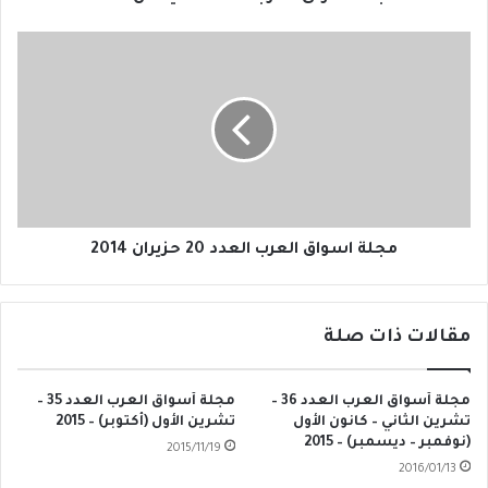
مجلة
اسواق
العرب
العدد
20
حزيران
2014
مجلة اسواق العرب العدد 20 حزيران 2014
مقالات ذات صلة
مجلة أسواق العرب العدد 36 –
مجلة أسواق العرب العدد 35 –
تشرين الثاني – كانون الأول
تشرين الأول (أكتوبر) – 2015
(نوفمبر – ديسمبر) – 2015
2015/11/19
2016/01/13