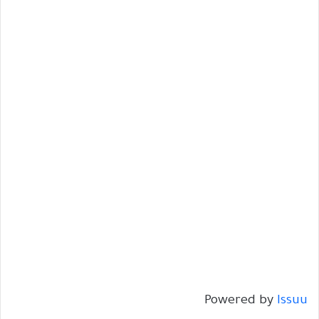
Powered by
Issuu