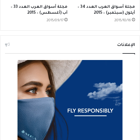
مجلة أسواق العرب العدد 34 –
مجلة أسواق العرب العدد 33 –
أيلول (سبتمبر) – 2015
آب (أغسطس) – 2015
2015/09/17
2015/10/16
الإعلانات