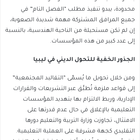
محدودة، يبدو تنفيذ مطلب “الفصل التام” في
جميع المرافق المشتركة مهمة شديدة الصعوبة،
إن لم تكن مستحيلة من الناحية الهندسية، بالنسبة
إلى عدد كبير من هذه المؤسسات.
الجذور الخفية للتحول الديني في ليبيا
ومن خلال تحويل ما يُسمّى “التقاليد المجتمعية”
إلى قواعد ملزمة تُطبَّق عبر التشريعات والقرارات
الإدارية، وربط الالتزام بها بتهديد المؤسسات
التعليمية بالإغلاق في حال عدم قدرتها على
الامتثال، تجاوزت وزارة التربية والتعليم دورها
التقليدي كجهة مشرفة على العملية التعليمية.