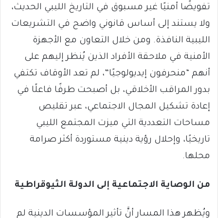
تفويضًا أمنيًا غير مسبوق في التاريخ الليبي الحديث،
ولا يستند إلى أساس قانوني واضح في التشريعات
الليبية النافذة. ومن خلال التعاون مع الأجهزة
الأمنية في ملاحقة الأفراد الذين يُنظر إليهم على
أنهم “منحرفون إيديولوجيًا”، لم تعد الأوقاف تكتفي
بدور المراقب الأخلاقي، بل أصبحت طرفًا فاعلًا في
إعادة تشكيل المجال الاجتماعي، عبر تقليص
مساحات التعددية التي ميزت المجتمع الليبي
تاريخيًا، وإحلال رؤية دينية مستوردة أكثر صرامة
محلها.
من الوصاية الاجتماعية إلى الدولة الثيوقراطية
ويُظهر هذا المسار أنَّ تأثير المؤسسات الدينية لم