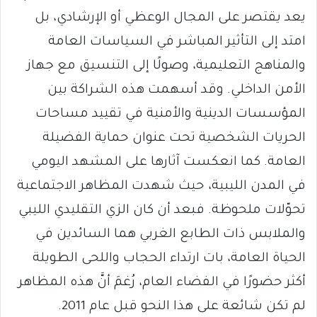
يعد يقتصر على المجال الوعظي أو الإرشادي، بل
امتد إلى التأثير المباشر في السياسات العامة
والمناهج التعليمية، وصولًا إلى التنسيق مع جهاز
الأمن الداخلي. وقد أسهمت هذه الشراكة بين
المؤسسات الدينية والأمنية في تقييد مساحات
الحريات الشخصية تحت عنوان حماية الفضيلة
العامة. كما انعكست آثارها على المشهد اليومي
في المدن الليبية، حيث شهدت المظاهر الاجتماعية
تحوّلات ملحوظة. فبعد أن كان الزي التقليدي الليبي
والملابس ذات الطابع الغربي هما السائدين في
الحياة العامة، بات ارتداء الحجاب واللحى الطويلة
أكثر حضورًا في الفضاء العام، رُغمَ أنَّ هذه المظاهر
لم تكن شائعة على هذا النحو قبل عام 2011.