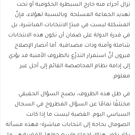
تزال أجزاء منه خارج السيطرة الحكومية أو تحت
تهديد الجماعة المسلحة. وبالنسبة لهؤلاء، فإنَّ
المشكلة ليست في مبدَإِ الانتخابات المباشرة، بل
في قدرة الدولة على ضمان أن تكون هذه الانتخابات
شاملة وآمنة وذات مصداقية. أما أنصار الإصلاح
فيرون أنَّ استمرار التذرّع بالظروف الأمنية قد يؤدي
إلى إدامة نظام المحاصصة القائم إلى أجل غير
معلوم.
في ظل هذه الظروف، يصبح السؤال الحقيقي
مختلفًا تمامًا عن السؤال المطروح في السجال
السياسي اليوم. القضية ليست ما إذا كانت
الصومال بحاجة إلى انتخابات مباشرة؛ فهذه مسألة