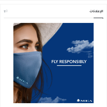
الإعلانات