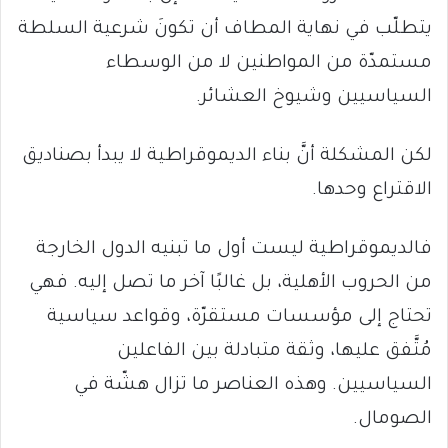
يتطلّب في نهاية المطاف أن تكونَ شرعية السلطة
مستمدّة من المواطنين لا من الوسطاء
السياسيين وشيوخ العشائر.
لكن المشكلة أنَّ بناء الديموقراطية لا يبدأ بصناديق
الاقتراع وحدها.
فالديموقراطية ليست أول ما تبنيه الدول الخارجة
من الحروب الأهلية، بل غالبًا آخر ما تصل إليه. فهي
تحتاج إلى مؤسسات مستقرّة، وقواعد سياسية
مُتَّفق عليها، وثقة متبادلة بين الفاعلين
السياسيين. وهذه العناصر ما تزال هشّة في
الصومال.