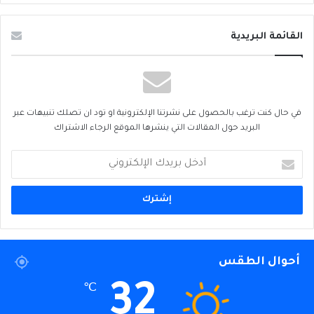
القائمة البريدية
في حال كنت ترغب بالحصول على نشرتنا الإلكترونية او تود ان تصلك تنبيهات عبر
البريد حول المقالات التي ينشرها الموقع الرجاء الاشتراك
أدخل
بريدك
الإلكتروني
أحوال الطقس
32
℃