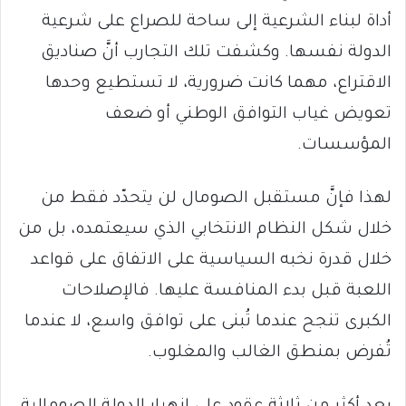
أداة لبناء الشرعية إلى ساحة للصراع على شرعية
الدولة نفسها. وكشفت تلك التجارب أنَّ صناديق
الاقتراع، مهما كانت ضرورية، لا تستطيع وحدها
تعويض غياب التوافق الوطني أو ضعف
المؤسسات.
لهذا فإنَّ مستقبل الصومال لن يتحدّد فقط من
خلال شكل النظام الانتخابي الذي سيعتمده، بل من
خلال قدرة نخبه السياسية على الاتفاق على قواعد
اللعبة قبل بدء المنافسة عليها. فالإصلاحات
الكبرى تنجح عندما تُبنى على توافق واسع، لا عندما
تُفرض بمنطق الغالب والمغلوب.