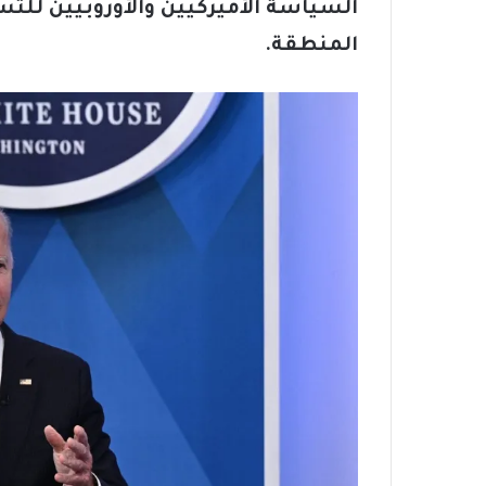
السياسة الأميركيين والأوروبيين لل
المنطقة.