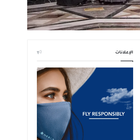
الإعلانات