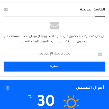
القائمة البريدية
في حال كنت ترغب بالحصول على نشرتنا الإلكترونية او تود ان تصلك تنبيهات عبر
البريد حول المقالات التي ينشرها الموقع الرجاء الاشتراك
أدخل
بريدك
الإلكتروني
أحوال الطقس
30
℃