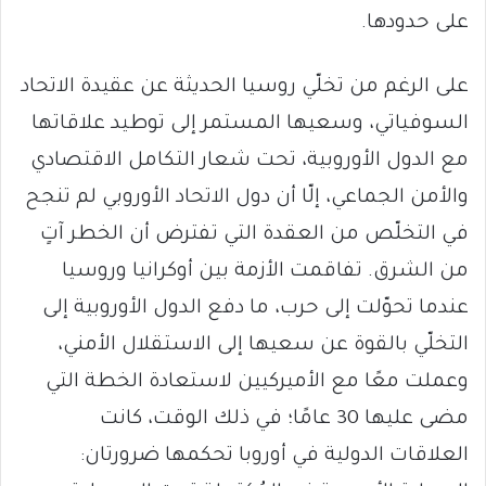
على حدودها.
على الرغم من تخلّي روسيا الحديثة عن عقيدة الاتحاد
السوفياتي، وسعيها المستمر إلى توطيد علاقاتها
مع الدول الأوروبية، تحت شعار التكامل الاقتصادي
والأمن الجماعي، إلّا أن دول الاتحاد الأوروبي لم تنجح
في التخلّص من العقدة التي تفترض أن الخطر آتٍ
من الشرق. تفاقمت الأزمة بين أوكرانيا وروسيا
عندما تحوّلت إلى حرب، ما دفع الدول الأوروبية إلى
التخلّي بالقوة عن سعيها إلى الاستقلال الأمني​​،
وعملت معًا مع الأميركيين لاستعادة الخطة التي
مضى عليها 30 عامًا؛ في ذلك الوقت، كانت
العلاقات الدولية في أوروبا تحكمها ضرورتان: