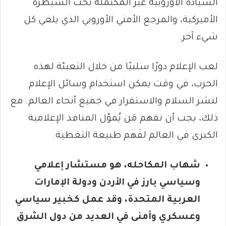
السيادة الأوروبية غير المُكتملة تحت السيطرة
الأميركية، والمرجع الأمني ​​الأوروبي الذي يلغي كل
شيء آخر.
لعب الإعلام دورًا سلبيًا من خلال التعبئة لهذه
الحرب، في وقت يمكن استخدام وسائل الإعلام
لنشر السلام والاستقرار في جميع أنحاء العالم. مع
ذلك، يجب أن نفهم مَن يُموّل المنافذ الإعلامية
الكبرى في العالم لفَهم طبيعة التغطية.
شهاب المكاحله، هو مستشار إعلامي
وسياسي بارز في الأردن ودولة الإمارات
العربية المتحدة، وقد عمل كخبير سياسي
وعسكري وأمنى في العديد من دول الشرق