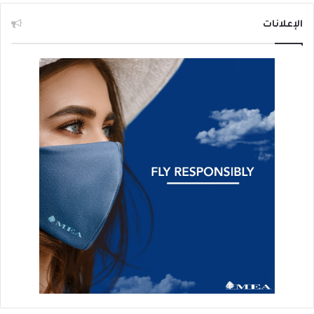
الإعلانات