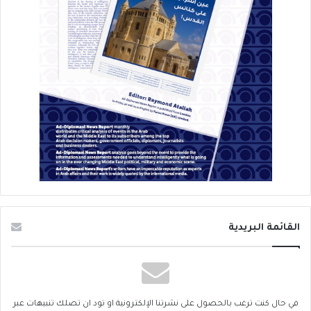
القائمة البريدية
في حال كنت ترغب بالحصول على نشرتنا الإلكترونية او تود ان تصلك تنبيهات عبر