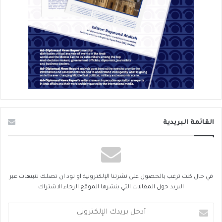
القائمة البريدية
في حال كنت ترغب بالحصول على نشرتنا الإلكترونية او تود ان تصلك تنبيهات عبر
البريد حول المقالات التي ينشرها الموقع الرجاء الاشتراك
أدخل
بريدك