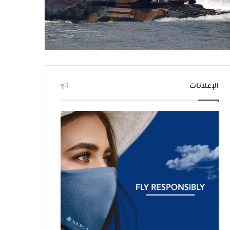
الإعلانات