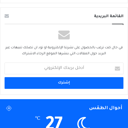
القائمة البريدية
في حال كنت ترغب بالحصول على نشرتنا الإلكترونية او تود ان تصلك تنبيهات عبر
البريد حول المقالات التي ينشرها الموقع الرجاء الاشتراك
أدخل
بريدك
الإلكتروني
أحوال الطقس
27
℃