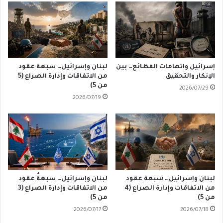
إسرائيل واتهامات الفظائع… بين
لبنان وإسرائيل… سبعة عقود
الإنكار والتحقيق
من الاتفاقات وإدارة الصراع (5
من 5)
2026/07/29
2026/07/19
لبنان وإسرائيل… سبعة عقود
لبنان وإسرائيل… سبعةُ عقود
من الاتفاقات وإدارة الصراع (4
من الاتفاقات وإدارة الصراع (3
من 5)
من 5)
2026/07/17
2026/07/18