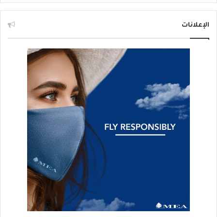
الإعلانات