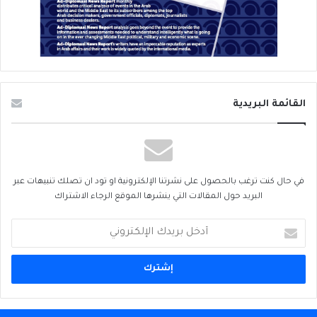
القائمة البريدية
في حال كنت ترغب بالحصول على نشرتنا الإلكترونية او تود ان تصلك تنبيهات عبر
البريد حول المقالات التي ينشرها الموقع الرجاء الاشتراك
أدخل
بريدك
الإلكتروني