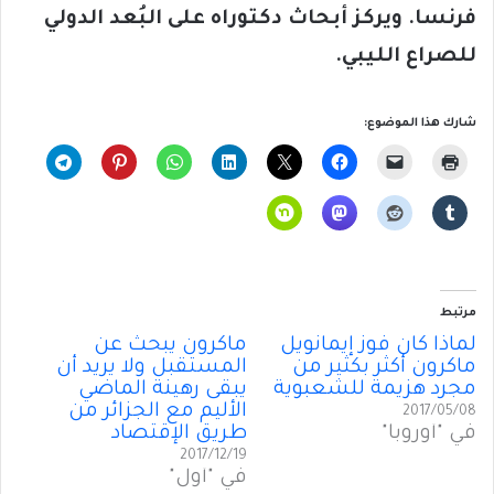
فرنسا. ويركز أبحاث دكتوراه على البُعد الدولي
للصراع الليبي.
شارك هذا الموضوع:
مرتبط
لماذا كان فوز إيمانويل
ماكرون يبحث عن
ماكرون أكثر بكثير من
المستقبل ولا يريد أن
مجرد هزيمة للشعبوية
يبقى رهينة الماضي
الأليم مع الجزائر من
2017/05/08
في "أوروبا"
طريق الإقتصاد
2017/12/19
في "أول"