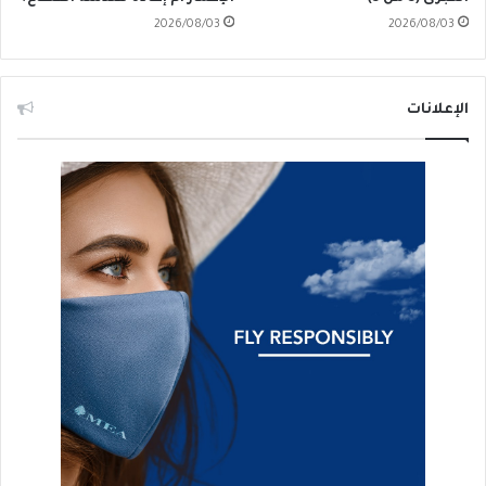
2026/08/03
2026/08/03
الإعلانات