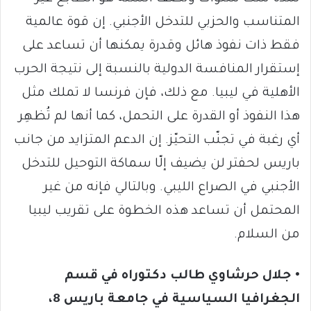
المتناسب والحزبي للتدخل الأجنبي. إن قوة عالمية
فقط ذات نفوذ هائل وقدرة يمكنها أن تساعد على
إستقرار المنافسة الدولية بالنسبة إلى نتيجة الحرب
الأهلية في ليبيا. مع ذلك، فإن فرنسا لا تملك مثل
هذا النفوذ أو القدرة على التحمل، كما أنها لم تُظهِر
أي رغبة في تجنّب التحيّز. إن الدعم المتزايد من جانب
باريس لحفتر لن يضيف إلّا سماكة التوحيل للتدخل
الأجنبي في الصراع الليبي. وبالتالي فإنه من غير
المحتمل أن تساعد هذه الخطوة على تقريب ليبيا
من السلام.
• جلال حرشاوي طالب دكتوراه في قسم
الجغرافيا السياسية في جامعة باريس 8،