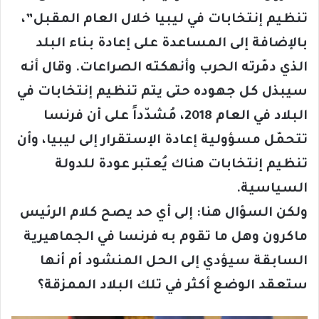
تنظيم إنتخابات في ليبيا خلال العام المقبل”،
بالإضافة إلى المساعدة على إعادة بناء البلد
الذي دمّرته الحرب وأنهكته الصراعات. وقال أنه
سيبذل كل جهوده حتى يتم تنظيم إنتخابات في
البلاد في العام 2018، مُشدّداً على أن فرنسا
تتحمّل مسؤولية إعادة الإستقرار إلى ليبيا، وأن
تنظيم إنتخابات هناك يُعتبر عودة للدولة
السياسية.
ولكن السؤال هنا: إلى أي حد يصح كلام الرئيس
ماكرون وهل ما تقوم به فرنسا في الجماهيرية
السابقة سيؤدي إلى الحل المنشود أم أنها
ستعقد الوضع أكثر في تلك البلاد الممزقة؟