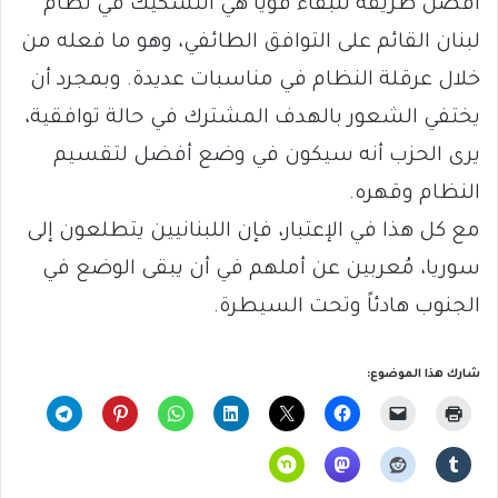
أفضل طريقة للبقاء قوياً هي التشكيك في نظام
لبنان القائم على التوافق الطائفي، وهو ما فعله من
خلال عرقلة النظام في مناسبات عديدة. وبمجرد أن
يختفي الشعور بالهدف المشترك في حالة توافقية،
يرى الحزب أنه سيكون في وضع أفضل لتقسيم
النظام وقهره.
مع كل هذا في الإعتبار، فإن اللبنانيين يتطلعون إلى
سوريا، مُعربين عن أملهم في أن يبقى الوضع في
الجنوب هادئاً وتحت السيطرة.
شارك هذا الموضوع: