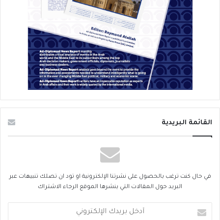
القائمة البريدية
في حال كنت ترغب بالحصول على نشرتنا الإلكترونية او تود ان تصلك تنبيهات عبر
البريد حول المقالات التي ينشرها الموقع الرجاء الاشتراك
أدخل
بريدك