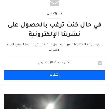
اشترك الآن
في حال كنت ترغب بالحصول على
نشرتنا الإلكترونية
او تود ان تصلك تنبيهات عبر البريد حول المقالات التي ينشرها الموقع الرجاء
الاشتراك
أدخل
بريدك
الإلكتروني
الضربات
الصاروخية
السورية