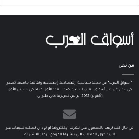
من نحن
“أسواق العرب” هي مجلة سياسية، إقتصادية، إجتماعية وثقافية جامعة، تصدر
في لندن عن “دار أسواق العرب للنشر”. صدر العدد الأول منها في تشرين الأول
(أكتوبر) 2012. يرأس تحريرها كابي طبراني.
في حال كنت ترغب بالحصول على نشرتنا الإلكترونية او تود ان تصلك تنبيهات عبر
البريد حول المقالات التي ينشرها الموقع الرجاء الاشتراك