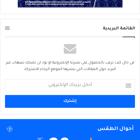
القائمة البريدية
في حال كنت ترغب بالحصول على نشرتنا الإلكترونية او تود ان تصلك تنبيهات عبر
البريد حول المقالات التي ينشرها الموقع الرجاء الاشتراك
أدخل
بريدك
الإلكتروني
أحوال الطقس