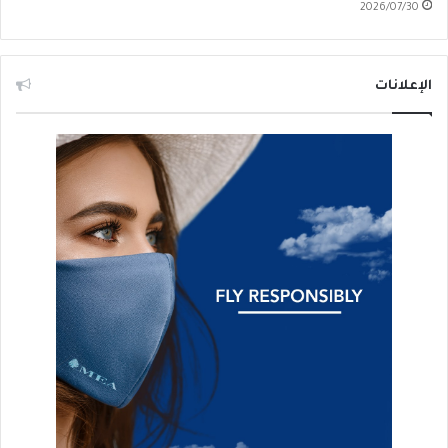
2026/07/30
الإعلانات