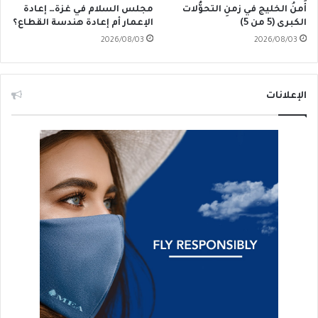
أَمنُ الخليج في زمنِ التحوُّلات
مجلس السلام في غزة… إعادة
الكبرى (5 من 5)
الإعمار أم إعادة هندسة القطاع؟
2026/08/03
2026/08/03
الإعلانات