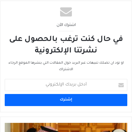
اشترك الآن
في حال كنت ترغب بالحصول على
نشرتنا الإلكترونية
او تود ان تصلك تنبيهات عبر البريد حول المقالات التي ينشرها الموقع الرجاء
الاشتراك
أدخل
بريدك
الإلكتروني
عون
يسير