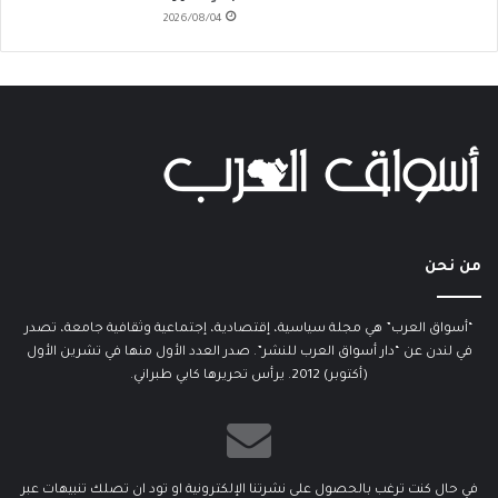
2026/08/04
من نحن
“أسواق العرب” هي مجلة سياسية، إقتصادية، إجتماعية وثقافية جامعة، تصدر
في لندن عن “دار أسواق العرب للنشر”. صدر العدد الأول منها في تشرين الأول
(أكتوبر) 2012. يرأس تحريرها كابي طبراني.
في حال كنت ترغب بالحصول على نشرتنا الإلكترونية او تود ان تصلك تنبيهات عبر