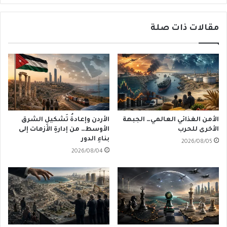
مقالات ذات صلة
الأمن الغذائي العالمي… الجبهة
الأردن وإعادةُ تَشكيلِ الشرق
الأخرى للحرب
الأوسط… من إدارةِ الأزمات إلى
بناءِ الدور
2026/08/05
2026/08/04