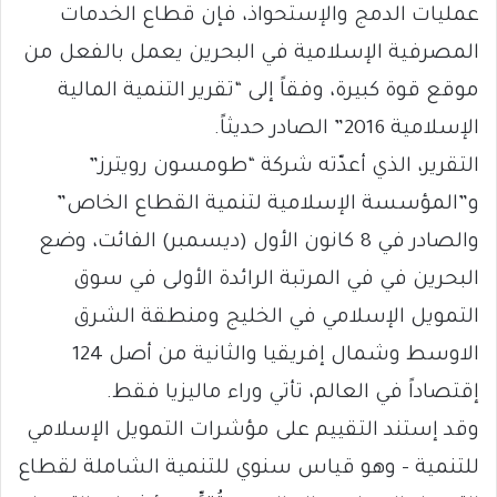
عمليات الدمج والإستحواذ، فإن قطاع الخدمات
المصرفية الإسلامية في البحرين يعمل بالفعل من
موقع قوة كبيرة، وفقاً إلى “تقرير التنمية المالية
الإسلامية 2016” الصادر حديثاً.
التقرير، الذي أعدّته شركة “طومسون رويترز”
و”المؤسسة الإسلامية لتنمية القطاع الخاص”
والصادر في 8 كانون الأول (ديسمبر) الفائت، وضع
البحرين في في المرتبة الرائدة الأولى في سوق
التمويل الإسلامي في الخليج ومنطقة الشرق
الاوسط وشمال إفريقيا والثانية من أصل 124
إقتصاداً في العالم، تأتي وراء ماليزيا فقط.
وقد إستند التقييم على مؤشرات التمويل الإسلامي
للتنمية – وهو قياس سنوي للتنمية الشاملة لقطاع