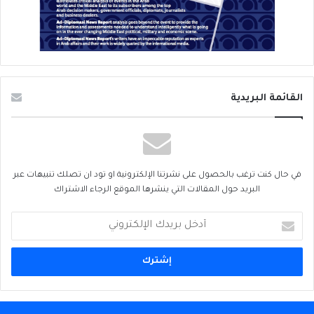
القائمة البريدية
في حال كنت ترغب بالحصول على نشرتنا الإلكترونية او تود ان تصلك تنبيهات عبر
البريد حول المقالات التي ينشرها الموقع الرجاء الاشتراك
أدخل
بريدك
الإلكتروني