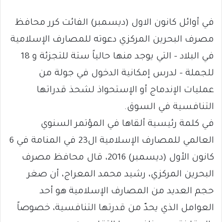
في أوائل كانون الاول (ديسمبر) الفائت كرر محافظ
مصرف البحرين المركزي دعوته للمصارف الإسلامية
في البلاد – التي يوجد منها حالياً ستة للتجزئة و 18
للجملة – لدرس إمكانية الدخول في جولة من
عمليات الإندماج أو الإستحواذ لشحذ قدراتها
التنافسية في السوق.
في كلمة رئيسية ألقاها في المؤتمر السنوي
العالمي للمصارف الإسلامية ال23 في المنامة في 6
كانون الأول (ديسمبر) 2016، قال محافظ مصرف
البحرين المركزي، رشيد محمد المعراج، أن صغر
حجم العديد من المصارف الإسلامية هو أحد
العوامل الذي يحدّ من قدرتها التنافسية، خصوصاً