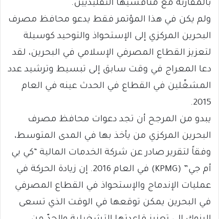
بالمقارنة مع منافسيها التقليديين.
ولم يكن في هذا المؤتمر فقط يدعو محافظ مصرف
البحرين المركزي إلى الإستحواذ والتوحيد كوسيلة
لتعزيز القطاع المصرفي الإسلامي في البحرين، لقد
دعا المعراج في وقت سابق إلى تبسيط وترشيد عدد
المشغّلين في القطاع في الحدث عينه في العام
2015.
يبدو من المرجح أن تجد دعوات محافظ مصرف
البحرين المركزي من يأخذ بها في المدى المتوسط،
وفقاً لتقرير صادر عن شركة الخدمات المالية “كي بي
أم جي” (KPMG) في العام 2016. إن زيادة الحركة في
عمليات الإندماج والإستحواذ في القطاع المصرفي
في البحرين يمكن توقعها في الوقت الذي تسعى