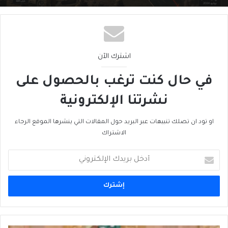
اشترك الآن
في حال كنت ترغب بالحصول على
نشرتنا الإلكترونية
او تود ان تصلك تنبيهات عبر البريد حول المقالات التي ينشرها الموقع الرجاء
الاشتراك
أدخل
بريدك
الإلكتروني