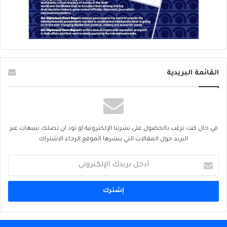
القائمة البريدية
في حال كنت ترغب بالحصول على نشرتنا الإلكترونية او تود ان تصلك تنبيهات عبر
البريد حول المقالات التي ينشرها الموقع الرجاء الاشتراك
أدخل
بريدك
الإلكتروني