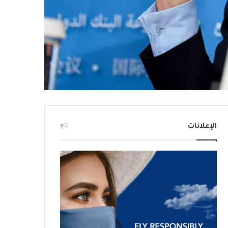
الإعلانات