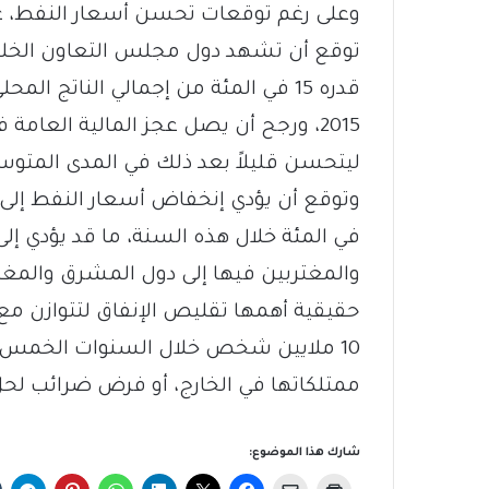
وعلى رغم توقعات تحسن أسعار النفط، غير
توقع أن تشهد دول مجلس التعاون الخلي
ليتحسن قليلاً بعد ذلك في المدى المتو
وتوقع أن يؤدي إنخفاض أسعار النفط إلى 
في المئة خلال هذه السنة، ما قد يؤدي إلى
والمغتربين فيها إلى دول المشرق والمغرب
حقيقية أهمها تقليص الإنفاق لتتوازن مع ا
10 ملايين شخص خلال السنوات الخمس ا
ممتلكاتها في الخارج، أو فرض ضرائب لحل
شارك هذا الموضوع: