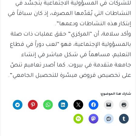
للشركات في المسؤولية الاجتماعية يتجسّد في
النشاطات التي يُقدّمها المصرف، إذ كان سباقاً في
إبتكار هذه النشاطات ودعمها”.
وأكد سلامة، أن “المركزي” حقق عمليات ذات صلة
بالمسؤولية الإجتماعية، فهو “لعب دوراً في قطاع
التعليم، مساهماً في شكل مباشر في إنشاء
جامعة متقدمة في بيروت. كما أصدر تعاميم تنصّ
على تخصيص قروض ميسّرة للتحصيل الجامعي”.
شارك هذا الموضوع: