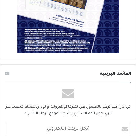
القائمة البريدية
في حال كنت ترغب بالحصول على نشرتنا الإلكترونية او تود ان تصلك تنبيهات عبر
البريد حول المقالات التي ينشرها الموقع الرجاء الاشتراك
أدخل
بريدك