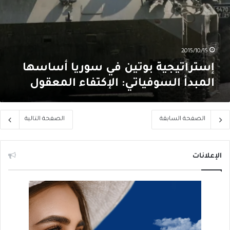
2015/10/15
إستراتيجية بوتين في سوريا أساسها
المبدأ السوفياتي: الإكتفاء المعقول
الصفحة السابقة
الصفحة التالية
الإعلانات