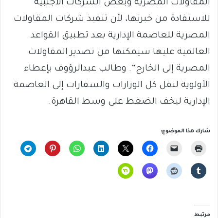
المقاولات المصرية وبعض الشركات الأجنبية
للاستفادة من خبرتها، لأن تنفيذ شركات المقاولات
المصرية للعاصمة الإدارية بعد تطبيق القواعد
العالمية عليها سيمكنها من تصدير المقاولات
المصرية إلى الخارج”. وطالب عبدالرؤوف بإعطاء
الأولوية لنقل كل الوزارات والسفارات إلى العاصمة
الإدارية ليخف الضغط على وسط القاهرة.
شارك هذا الموضوع:
مرتبط