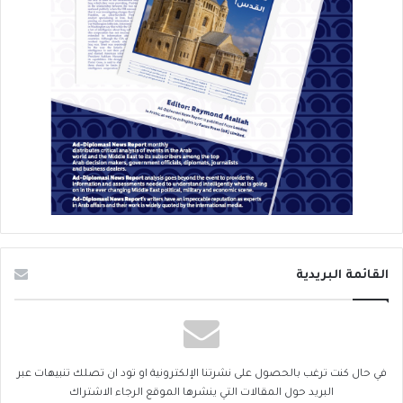
القائمة البريدية
في حال كنت ترغب بالحصول على نشرتنا الإلكترونية او تود ان تصلك تنبيهات عبر
البريد حول المقالات التي ينشرها الموقع الرجاء الاشتراك