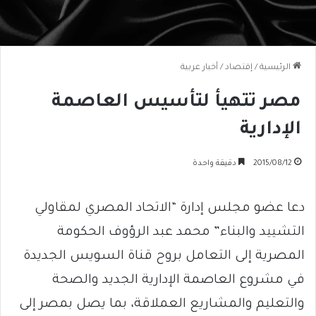
الرئيسية
/
إقتصاد
/
أخبار عربية
مصر تتهيأ لتأسيس العاصمة
الإدارية
2015/08/12
دقيقة واحدة
دعا عضو مجلس إدارة “الاتحاد المصري لمقاولي
التشييد والبناء” محمد عبد الرؤوف الحكومة
المصرية إلى التعامل بروح قناة السويس الجديدة
في مشروع العاصمة الإدارية الجديد والصحة
والتعليم والمشاريع العملاقة، بما يصل بمصر إلى