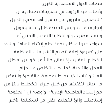
مصاف الدول الاقتصادية الكبرى.
وأضاف عبد الرؤوف في تصريحات صحافية أن
“المصريين قادرون على تحقيق أهدافهم، والدليل
إنجاز قناة السويس الجديدة خلال سنة بتمويل
وتنفيذ مصري، ولو انتظرنا التمويل الأجنبي أو
سواعد غيرنا ما كان تحقق حلم إنشاء القناة”. وشدد
على “ضرورة إعادة تنظيم التشريعات المنظمة
للقطاع العقاري، إذ نعاني حالياً من قوانين تعطل
العمل والتنمية، كما يجب التخلص من حزام
العشوائيات الذي يحيط بمحافظة القاهرة والتفكير
في بدائل لتفتيتها من خلال خبراء التخطيط بالتزامن
مع إنشاء العاصمة الإدارية”. وأوضح أن “الحكومة
إستحدثت وزارة للتعليم الفني في تشكيلها الأخير،