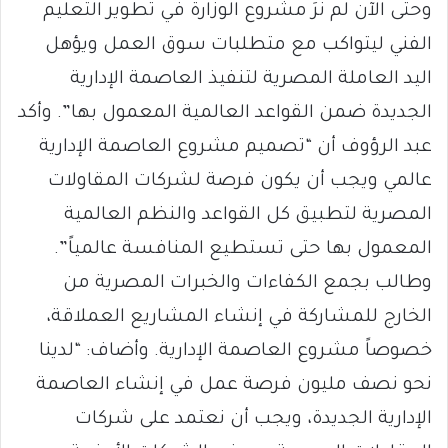
وحتى الآن لم نرَ مشروع الوزارة في تطوير التعليم
الفني ليتواكب مع متطلبات سوق العمل ويؤهل
اليد العاملة المصرية لتنفيذ العاصمة الإدارية
الجديدة ضمن القواعد العالمية المعمول بها”. وأكد
عبد الرؤوف أن “تصميم مشروع العاصمة الإدارية
عالمي ويجب أن يكون فرصة لشركات المقاولات
المصرية لتطبيق كل القواعد والنظم العالمية
المعمول بها حتى تستطيع المنافسة عالمياً”.
وطالب بجمع الكفاءات والخبرات المصرية من
الخارج للمشاركة في إنشاء المشاريع العملاقة،
خصوصاً مشروع العاصمة الإدارية. وأضاف: “لدينا
نحو نصف مليون فرصة عمل في إنشاء العاصمة
الإدارية الجديدة، ويجب أن نعتمد على شركات