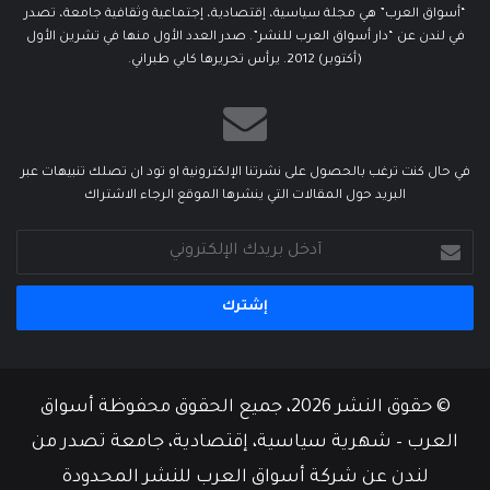
“أسواق العرب” هي مجلة سياسية، إقتصادية، إجتماعية وثقافية جامعة، تصدر
في لندن عن “دار أسواق العرب للنشر”. صدر العدد الأول منها في تشرين الأول
(أكتوبر) 2012. يرأس تحريرها كابي طبراني.
في حال كنت ترغب بالحصول على نشرتنا الإلكترونية او تود ان تصلك تنبيهات عبر
البريد حول المقالات التي ينشرها الموقع الرجاء الاشتراك
أدخل
بريدك
الإلكتروني
© حقوق النشر 2026، جميع الحقوق محفوظة أسواق
العرب – شهرية سياسية، إقتصادية، جامعة تصدر من
لندن عن شركة أسواق العرب للنشر المحدودة