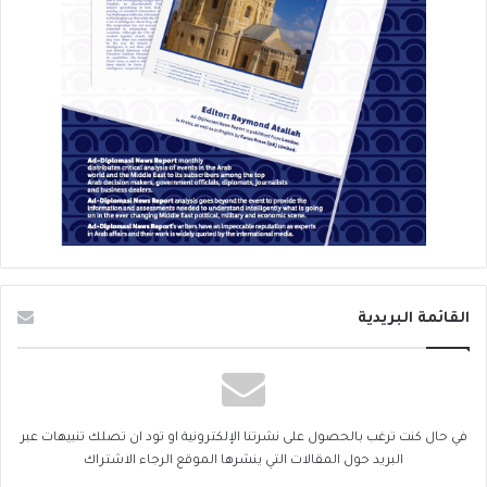
القائمة البريدية
في حال كنت ترغب بالحصول على نشرتنا الإلكترونية او تود ان تصلك تنبيهات عبر
البريد حول المقالات التي ينشرها الموقع الرجاء الاشتراك