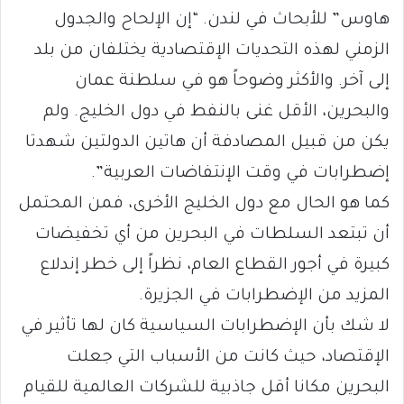
هاوس” للأبحاث في لندن. “إن الإلحاح والجدول
الزمني لهذه التحديات الإقتصادية يختلفان من بلد
إلى آخر. والأكثر وضوحاً هو في سلطنة عمان
والبحرين، الأقل غنى بالنفط في دول الخليج. ولم
يكن من قبيل المصادفة أن هاتين الدولتين شهدتا
إضطرابات في وقت الإنتفاضات العربية”.
كما هو الحال مع دول الخليج الأخرى، فمن المحتمل
أن تبتعد السلطات في البحرين من أي تخفيضات
كبيرة في أجور القطاع العام، نظراً إلى خطر إندلاع
المزيد من الإضطرابات في الجزيرة.
لا شك بأن الإضطرابات السياسية كان لها تأثير في
الإقتصاد، حيث كانت من الأسباب التي جعلت
البحرين مكانا أقل جاذبية للشركات العالمية للقيام