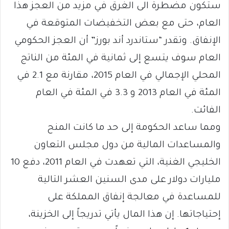
ستكون مضطرة الى الغرق في مزيد من العجز هذا
العام، حتى مع بعض التخفيضات المتوقعة في
الإنفاق. وتقدر “ستاندرد أند بورز” أن العجز الحكومي
العام سوف يتسع إلى ثمانية في المئة من الناتج
المحلي الإجمالي في العام 2015، مقارنة مع 2.1 في
المئة في العام 2013 و 3.3 في المئة في العام
الفائت.
ومما ساعد الحكومة إلى حد ما كانت المنح
والمساعدات المالية من دول مجلس التعاون
الخليجي الغنية، التي تعهدت في العام 2011، دفع 10
مليارات دولار على مدى السنين العشر التالية
للمساعدة في معالجة إنفاق المملكة على
إحتياجاتها. إن هذا المال يأتي تدريجاً إلى الخزينة،