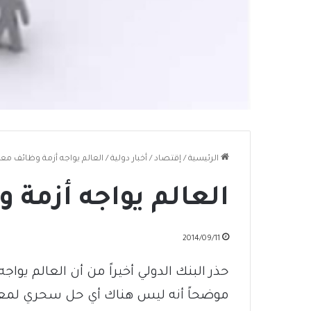
الرئيسية
/
إقتصاد
/
أخبار دولية
/
العالم يواجه أزمة وظائف م
العالم يواجه أزمة
2014/09/11
حذر البنك الدولي أخيراً من أن العالم يو
موضحاً أنه ليس هناك أي حل سحري لمعا