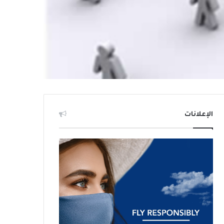
الإعلانات