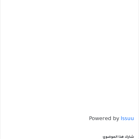
Powered by
Issuu
شارك هذا الموضوع: