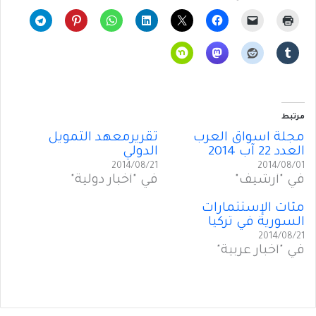
مرتبط
مجلة اسواق العرب
تقريرمعهد التمويل
العدد 22 آب 2014
الدولي
2014/08/21
2014/08/01
في "أرشيف"
في "أخبار دولية"
مئات الإستثمارات
السورية في تركيا
2014/08/21
في "أخبار عربية"