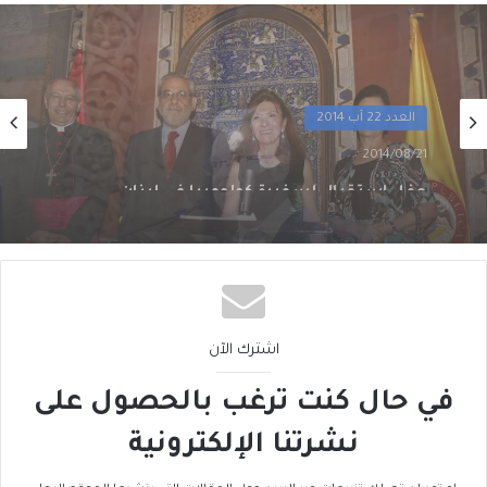
العدد 22 آب 2014
2014/08/21
العيد الوطني الفرنسي في لبنان
اشترك الآن
في حال كنت ترغب بالحصول على
نشرتنا الإلكترونية