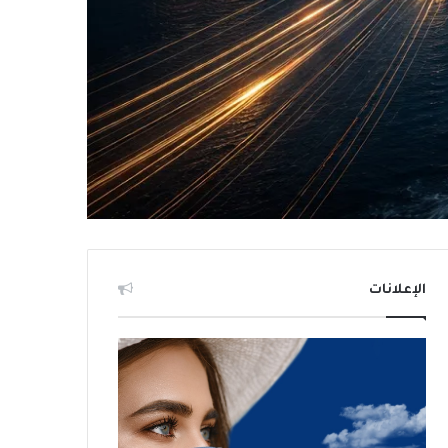
الإعلانات