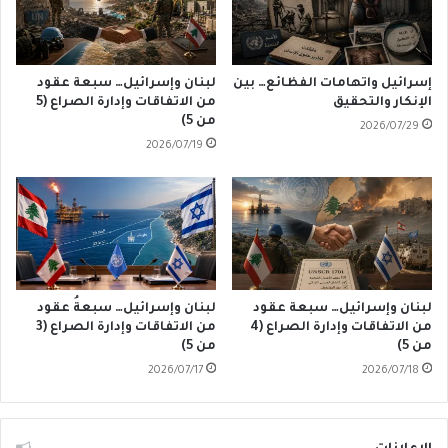
إسرائيل واتهامات الفظائع… بين
لبنان وإسرائيل… سبعة عقود
الإنكار والتحقيق
من الاتفاقات وإدارة الصراع (5
من 5)
2026/07/29
2026/07/19
لبنان وإسرائيل… سبعة عقود
لبنان وإسرائيل… سبعةُ عقود
من الاتفاقات وإدارة الصراع (4
من الاتفاقات وإدارة الصراع (3
من 5)
من 5)
2026/07/17
2026/07/18