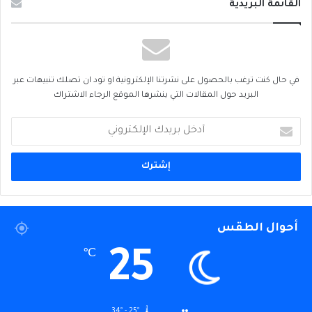
القائمة البريدية
في حال كنت ترغب بالحصول على نشرتنا الإلكترونية او تود ان تصلك تنبيهات عبر
البريد حول المقالات التي ينشرها الموقع الرجاء الاشتراك
أدخل
بريدك
الإلكتروني
أحوال الطقس
25
℃
34º - 25º