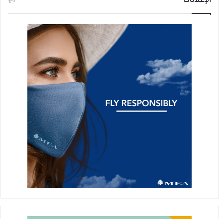
الإعلانات