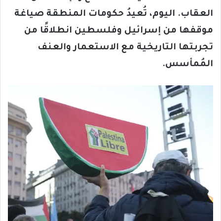
العقاب. اليوم، تُعيدُ حكومات المنطقة صياغة
موقفها من إسرائيل وفلسطين انطلاقًا من
تجربتها التاريخية مع الاستعمار والعنف
المُمأسس
.