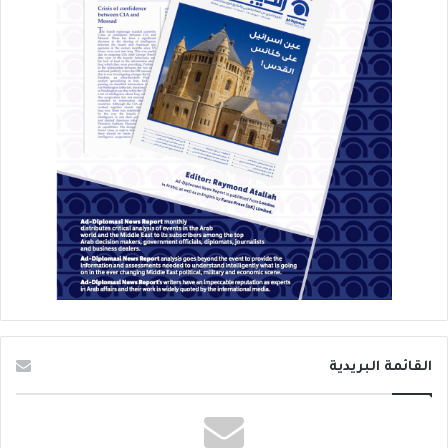
القائمة البريدية