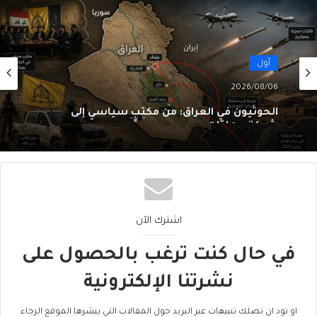
أول
2026/08/06
الحوثيون في العراق: من مكتبٍ سياسي إلى
شبكةِ عمليّات
اشترك الآن
في حال كنت ترغب بالحصول على
نشرتنا الإلكترونية
او تود ان تصلك تنبيهات عبر البريد حول المقالات التي ينشرها الموقع الرجاء