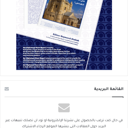
القائمة البريدية
في حال كنت ترغب بالحصول على نشرتنا الإلكترونية او تود ان تصلك تنبيهات عبر
البريد حول المقالات التي ينشرها الموقع الرجاء الاشتراك