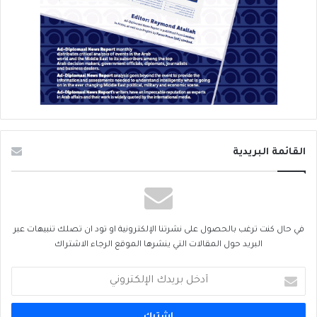
القائمة البريدية
في حال كنت ترغب بالحصول على نشرتنا الإلكترونية او تود ان تصلك تنبيهات عبر
البريد حول المقالات التي ينشرها الموقع الرجاء الاشتراك
أدخل
بريدك
الإلكتروني