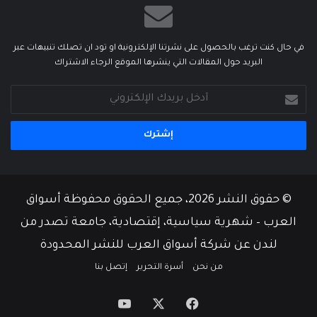
في حال كنت ترغب بالحصول على نشرتنا الإلكترونية او تود ان تصلك تنبيهات عبر
البريد حول المقالات التي ينشرها الموقع الرجاء الاشتراك
أدخل
بريدك
الإلكتروني
© حقوق النشر 2026، جميع الحقوق محفوظة أسواق
العرب – شهرية سياسية، إقتصادية، جامعة تصدر من
لندن عن شركة أسواق العرب للنشر المحدودة
من نحن
أسرة التحرير
إتصل بنا
‫X
فيسبوك
‫YouTube