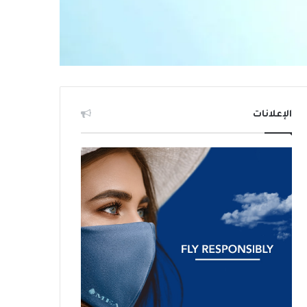
الإعلانات