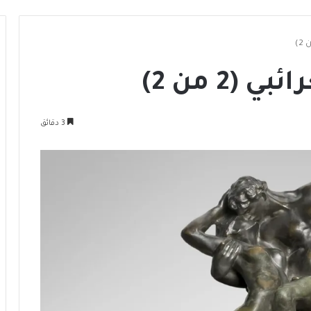
(2 من 2)
3 دقائق