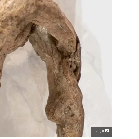
الرقصة