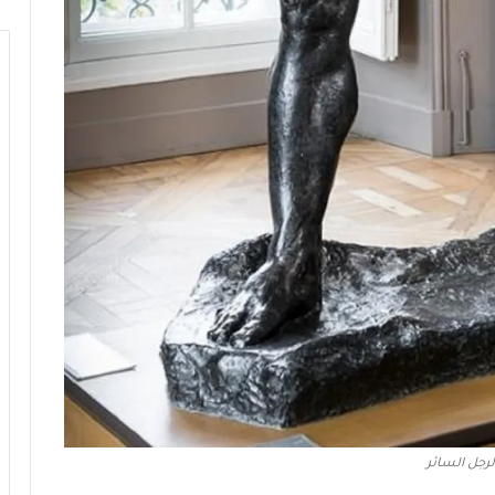
لرجل السائر