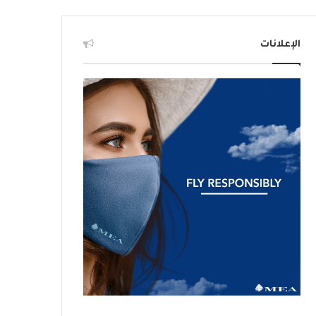
الإعلانات